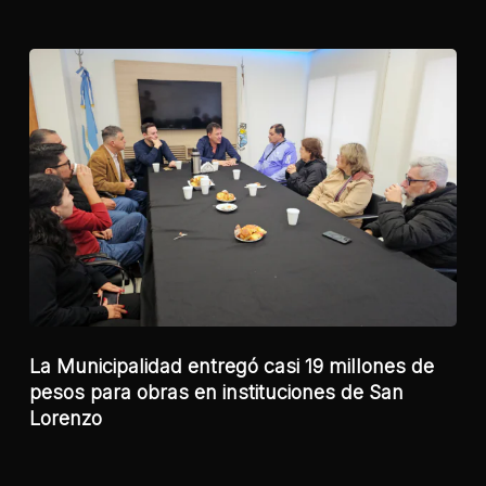
La Municipalidad entregó casi 19 millones de
pesos para obras en instituciones de San
Lorenzo