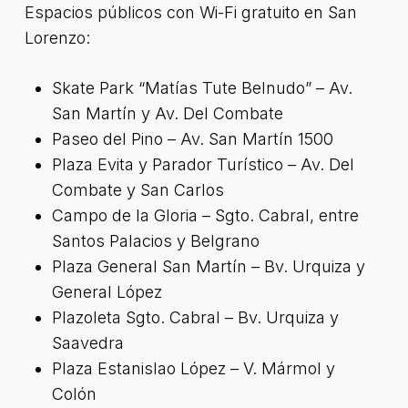
Espacios públicos con Wi-Fi gratuito en San
Lorenzo:
Skate Park “Matías Tute Belnudo” – Av.
San Martín y Av. Del Combate
Paseo del Pino – Av. San Martín 1500
Plaza Evita y Parador Turístico – Av. Del
Combate y San Carlos
Campo de la Gloria – Sgto. Cabral, entre
Santos Palacios y Belgrano
Plaza General San Martín – Bv. Urquiza y
General López
Plazoleta Sgto. Cabral – Bv. Urquiza y
Saavedra
Plaza Estanislao López – V. Mármol y
Colón