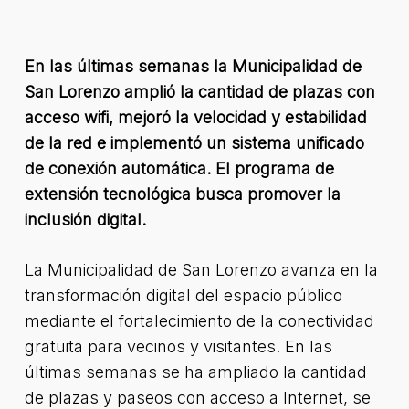
En las últimas semanas la Municipalidad de
San Lorenzo amplió la cantidad de plazas con
acceso wifi, mejoró la velocidad y estabilidad
de la red e implementó un sistema unificado
de conexión automática. El programa de
extensión tecnológica busca promover la
inclusión digital.
La Municipalidad de San Lorenzo avanza en la
transformación digital del espacio público
mediante el fortalecimiento de la conectividad
gratuita para vecinos y visitantes. En las
últimas semanas se ha ampliado la cantidad
de plazas y paseos con acceso a Internet, se