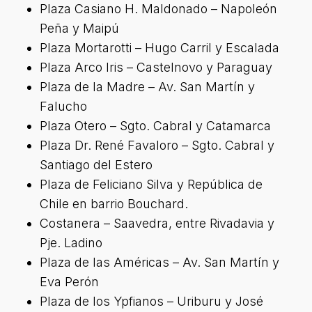
Plaza Casiano H. Maldonado – Napoleón
Peña y Maipú
Plaza Mortarotti – Hugo Carril y Escalada
Plaza Arco Iris – Castelnovo y Paraguay
Plaza de la Madre – Av. San Martín y
Falucho
Plaza Otero – Sgto. Cabral y Catamarca
Plaza Dr. René Favaloro – Sgto. Cabral y
Santiago del Estero
Plaza de Feliciano Silva y República de
Chile en barrio Bouchard.
Costanera – Saavedra, entre Rivadavia y
Pje. Ladino
Plaza de las Américas – Av. San Martín y
Eva Perón
Plaza de los Ypfianos – Uriburu y José