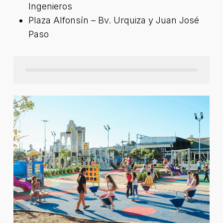
Ingenieros
Plaza Alfonsín – Bv. Urquiza y Juan José
Paso