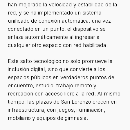
han mejorado la velocidad y estabilidad de la
red, y se ha implementado un sistema
unificado de conexión automática: una vez
conectado en un punto, el dispositivo se
enlaza automáticamente al ingresar a
cualquier otro espacio con red habilitada.
Este salto tecnológico no solo promueve la
inclusión digital, sino que convierte a los
espacios públicos en verdaderos puntos de
encuentro, estudio, trabajo remoto y
recreación con acceso libre a la red. Al mismo
tiempo, las plazas de San Lorenzo crecen en
infraestructura, con juegos, iluminación,
mobiliario y equipos de gimnasia.