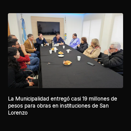
La Municipalidad entregó casi 19 millones de
pesos para obras en instituciones de San
Lorenzo