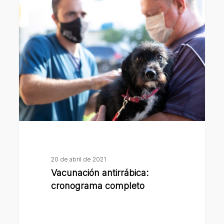
Vacunación
antirrábica:
cronograma
completo
20 de abril de 2021
Vacunación antirrábica:
cronograma completo