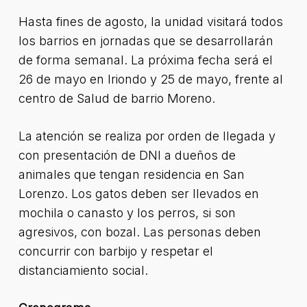
Hasta fines de agosto, la unidad visitará todos
los barrios en jornadas que se desarrollarán
de forma semanal. La próxima fecha será el
26 de mayo en Iriondo y 25 de mayo, frente al
centro de Salud de barrio Moreno.
La atención se realiza por orden de llegada y
con presentación de DNI a dueños de
animales que tengan residencia en San
Lorenzo. Los gatos deben ser llevados en
mochila o canasto y los perros, si son
agresivos, con bozal. Las personas deben
concurrir con barbijo y respetar el
distanciamiento social.