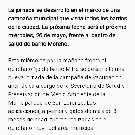
La jornada se desarrolló en el marco de una
campaña municipal que visita todos los barrios
de la ciudad. La próxima fecha será el próximo
miércoles, 26 de mayo, frente al centro de
salud de barrio Moreno.
Este miércoles por la mañana frente al
quirófano fijo de barrio Mitre se desarrolló una
nueva jornada de la campaña de vacunación
antirrábica a cargo de la Secretaría de Salud y
Preservación de Medio Ambiente de la
Municipalidad de San Lorenzo. Las
aplicaciones, a perros y gatos de más de 3
meses de edad, fueron realizadas en el
quirófano móvil del área municipal.