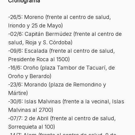
Cronograma
-26/5: Moreno (frente al centro de salud,
Iriondo y 25 de Mayo)
-02/6: Capitán Bermúdez (frente al centro de
salud, Rioja y S. Córdoba)
-09/6: Escalada (frente al centro de salud,
Presidente Roca al 1500)
-16/6: Oroño (plaza Tambor de Tacuarí, de
Oroño y Berardo)
-23/6: Morando (plaza de Remondino y
Mártire)
-30/6: Islas Malvinas (frente a la vecinal, Islas
Malvinas al 2700)
-07/7: 2 de Abril (frente al centro de salud,
Sorrequieta al 100)