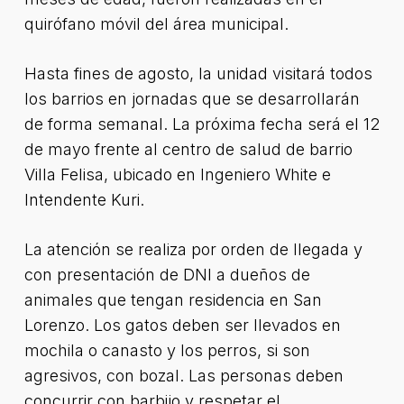
quirófano móvil del área municipal.
Hasta fines de agosto, la unidad visitará todos
los barrios en jornadas que se desarrollarán
de forma semanal. La próxima fecha será el 12
de mayo frente al centro de salud de barrio
Villa Felisa, ubicado en Ingeniero White e
Intendente Kuri.
La atención se realiza por orden de llegada y
con presentación de DNI a dueños de
animales que tengan residencia en San
Lorenzo. Los gatos deben ser llevados en
mochila o canasto y los perros, si son
agresivos, con bozal. Las personas deben
concurrir con barbijo y respetar el