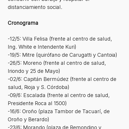
distanciamiento social.
Cronograma
-12/5: Villa Felisa (frente al centro de salud,
Ing. White e Intendente Kuri)
-19/5: Mitre (quirófano de Carugatti y Cantoia)
-26/5: Moreno (frente al centro de salud,
Iriondo y 25 de Mayo)
-02/6: Capitán Bermúdez (frente al centro de
salud, Rioja y S. Córdoba)
-09/6: Escalada (frente al centro de salud,
Presidente Roca al 1500)
-16/6: Oroño (plaza Tambor de Tacuarí, de
Oroño y Berardo)
-23/6: Morando (plaza de Remondino y