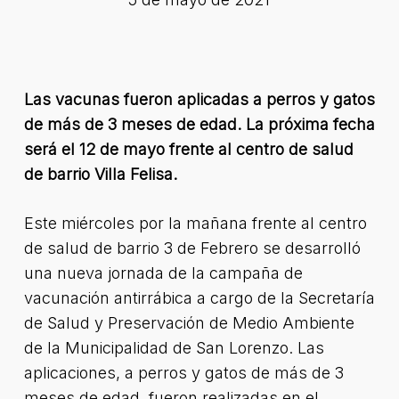
Las vacunas fueron aplicadas a perros y gatos
de más de 3 meses de edad. La próxima fecha
será el 12 de mayo frente al centro de salud
de barrio Villa Felisa.
Este miércoles por la mañana frente al centro
de salud de barrio 3 de Febrero se desarrolló
una nueva jornada de la campaña de
vacunación antirrábica a cargo de la Secretaría
de Salud y Preservación de Medio Ambiente
de la Municipalidad de San Lorenzo. Las
aplicaciones, a perros y gatos de más de 3
meses de edad, fueron realizadas en el