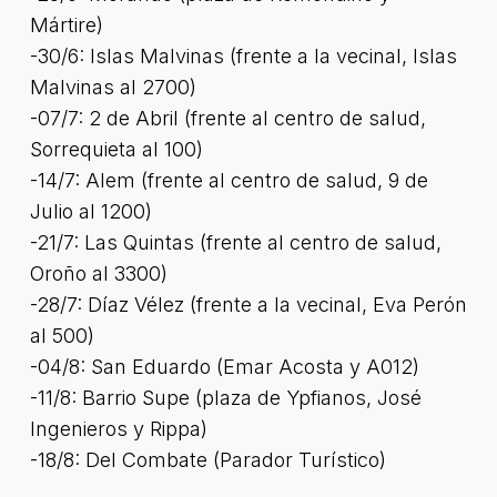
Mártire)
-30/6: Islas Malvinas (frente a la vecinal, Islas
Malvinas al 2700)
-07/7: 2 de Abril (frente al centro de salud,
Sorrequieta al 100)
-14/7: Alem (frente al centro de salud, 9 de
Julio al 1200)
-21/7: Las Quintas (frente al centro de salud,
Oroño al 3300)
-28/7: Díaz Vélez (frente a la vecinal, Eva Perón
al 500)
-04/8: San Eduardo (Emar Acosta y A012)
-11/8: Barrio Supe (plaza de Ypfianos, José
Ingenieros y Rippa)
-18/8: Del Combate (Parador Turístico)