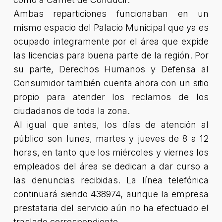
Ambas reparticiones funcionaban en un
mismo espacio del Palacio Municipal que ya es
ocupado íntegramente por el área que expide
las licencias para buena parte de la región. Por
su parte, Derechos Humanos y Defensa al
Consumidor también cuenta ahora con un sitio
propio para atender los reclamos de los
ciudadanos de toda la zona.
Al igual que antes, los días de atención al
público son lunes, martes y jueves de 8 a 12
horas, en tanto que los miércoles y viernes los
empleados del área se dedican a dar curso a
las denuncias recibidas. La línea telefónica
continuará siendo 438974, aunque la empresa
prestataria del servicio aún no ha efectuado el
traslado correspondiente.