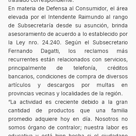
En materia de Defensa al Consumidor, el área
elevada por el Intendente Raimundo al rango
de Subsecretaría desde su asunción, brinda
asesoramiento de acuerdo a lo establecido por
la Ley nro. 24.240. Según el Subsecretario
Fernando Dagatti, los reclamos más
recurrentes están relacionados con servicios,
principalmente de telefonía, créditos
bancarios, condiciones de compra de diversos
artículos y descargos por multas en
provincias vecinas y localidades de la región.
“La actividad es creciente debido a la gran
cantidad de productos que una familia
promedio adquiere hoy en día. Nosotros no
somos órgano de contralor; nuestra labor es
educativa y está bien hecha si el ciudadano