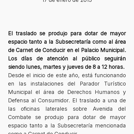
El traslado se produjo para dotar de mayor
espacio tanto a la Subsecretaría como al área
de Carnet de Conducir en el Palacio Municipal.
Los días de atención al público seguirán
siendo lunes, martes y jueves de 8 a 12 horas.
Desde el inicio de este año, está funcionando
en las instalaciones del Parador Turístico
Municipal el área de Derechos Humanos y
Defensa al Consumidor. El traslado a una de
las oficinas laterales sobre Avenida del
Combate se produjo para dotar de mayor
espacio tanto a la Subsecretaría mencionada
como a Carnet de Conducir.