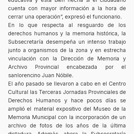
cuenta con mayor información a la hora de
cerrar una operación”
, expresó el funcionario.
En lo que respecta al resguardo de los
derechos humanos y la memoria histórica, la
Subsecretaría desempeña un intenso trabajo
junto a organismos de la zona y en estrecha
vinculación con la Dirección de Memoria y
Archivo Provincial encabezada por el
sanlorencino Juan Nóbile.
El año pasado se llevaron a cabo en el Centro
Cultural las Terceras Jornadas Provinciales de
Derechos Humanos y hace pocos días se
amplió el material expositivo del Museo de la
Memoria Municipal con la incorporación de un
archivo de fotos de los años de la última
dictadura. Además, ahora la Subsecretaría