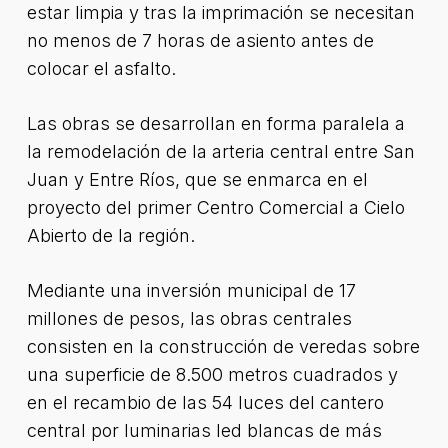
estar limpia y tras la imprimación se necesitan
no menos de 7 horas de asiento antes de
colocar el asfalto.
Las obras se desarrollan en forma paralela a
la remodelación de la arteria central entre San
Juan y Entre Ríos, que se enmarca en el
proyecto del primer Centro Comercial a Cielo
Abierto de la región.
Mediante una inversión municipal de 17
millones de pesos, las obras centrales
consisten en la construcción de veredas sobre
una superficie de 8.500 metros cuadrados y
en el recambio de las 54 luces del cantero
central por luminarias led blancas de más