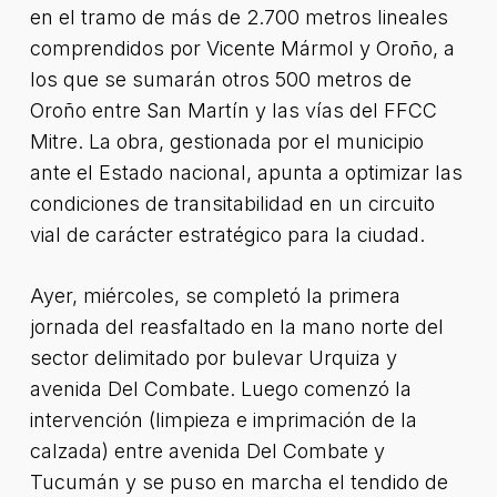
en el tramo de más de 2.700 metros lineales
comprendidos por Vicente Mármol y Oroño, a
los que se sumarán otros 500 metros de
Oroño entre San Martín y las vías del FFCC
Mitre. La obra, gestionada por el municipio
ante el Estado nacional, apunta a optimizar las
condiciones de transitabilidad en un circuito
vial de carácter estratégico para la ciudad.
Ayer, miércoles, se completó la primera
jornada del reasfaltado en la mano norte del
sector delimitado por bulevar Urquiza y
avenida Del Combate. Luego comenzó la
intervención (limpieza e imprimación de la
calzada) entre avenida Del Combate y
Tucumán y se puso en marcha el tendido de