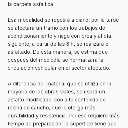
la carpeta asfáltica.
Esa modalidad se repetirá a diario: por la tarde
se afectará un tramo con los trabajos de
acondicionamiento y riego con brea y al día
siguiente, a partir de las 8 h, se realizará el
asfaltado. De esta manera, se estima que
después del mediodía se normalizará la
circulación vehicular en el sector afectado.
A diferencia del material que se utiliza en la
mayoría de las obras viales, se usará un
asfalto modificado, con alto contenido de
resina de caucho, que le otorga más
durabilidad y resistencia. Por eso requiere más
tiempo de preparación: la superficie tiene que