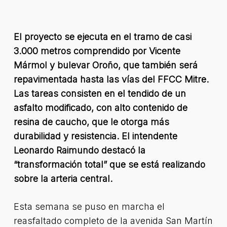
El proyecto se ejecuta en el tramo de casi
3.000 metros comprendido por Vicente
Mármol y bulevar Oroño, que también será
repavimentada hasta las vías del FFCC Mitre.
Las tareas consisten en el tendido de un
asfalto modificado, con alto contenido de
resina de caucho, que le otorga más
durabilidad y resistencia. El intendente
Leonardo Raimundo destacó la
“transformación total” que se está realizando
sobre la arteria central.
Esta semana se puso en marcha el
reasfaltado completo de la avenida San Martín