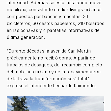
intensidad. Además se está instalando nuevo
mobiliario, consistente en diez livings urbanos
compuestos por bancos y macetas, 36
bicicleteros, 30 cestos papeleros, 210 bolardos
en las ochavas y 4 pantallas informativas de
última generación.
“Durante décadas la avenida San Martín
prácticamente no recibió obras. A partir de
trabajos de desagües, del recambio completo
del mobiliario urbano y de la repavimentación
de la traza la transformación será total”,
expresó el intendente Leonardo Raimundo.