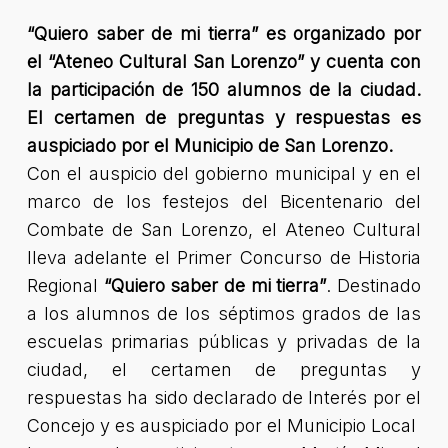
“Quiero saber de mi tierra” es organizado por
el “Ateneo Cultural San Lorenzo” y cuenta con
la participación de 150 alumnos de la ciudad.
El certamen de preguntas y respuestas es
auspiciado por el Municipio de San Lorenzo.
Con el auspicio del gobierno municipal y en el
marco de los festejos del Bicentenario del
Combate de San Lorenzo, el Ateneo Cultural
lleva adelante el Primer Concurso de Historia
Regional
“Quiero saber de mi tierra”
. Destinado
a los alumnos de los séptimos grados de las
escuelas primarias públicas y privadas de la
ciudad, el certamen de preguntas y
respuestas ha sido declarado de Interés por el
Concejo y es auspiciado por el Municipio Local