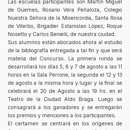
Las escuelas participantes son Martín Miguel
de Güemes, Rosario Vera Peñaloza, Colegio
Nuestra Señora de la Misericordia, Santa Rosa
de Viterbo, Brigadier Estanislao López, Roque
Nosetto y Carlos Benielli, de nuestra ciudad.
Sus alumnos están abocados ahora al estudio
de la bibliografía entregada a tal fin y que será
materia del Concurso. La primera ronda se
desarrollará los días 5, 6 y 7 de agosto a las 11
horas en la Sala Perrone, la segunda el 12 y 13
de agosto a la misma hora y lugar y la final se
celebrará el 20 de Agosto a las 19 hs. en el
Teatro de la Ciudad Aldo Braga. Luego se
consagrará a los ganadores y se entregarán
los premios y menciones a los participantes.
El certamen se centrará en los orígenes de