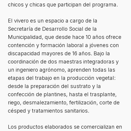
chicos y chicas que participan del programa.
El vivero es un espacio a cargo de la
Secretaría de Desarrollo Social de la
Municipalidad, que desde hace 10 años ofrece
contención y formación laboral a jóvenes con
discapacidad mayores de 16 años. Bajo la
coordinación de dos maestras integradoras y
un ingeniero agrónomo, aprenden todas las
etapas del trabajo en la producción vegetal:
desde la preparación del sustrato y la
confección de plantines, hasta el trasplante,
riego, desmalezamiento, fertilización, corte de
césped y tratamientos sanitarios.
Los productos elaborados se comercializan en