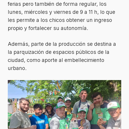
ferias pero también de forma regular, los
lunes, miércoles y viernes de 9 a 11 h, lo que
les permite a los chicos obtener un ingreso
propio y fortalecer su autonomía.
Además, parte de la producción se destina a
la parquización de espacios públicos de la
ciudad, como aporte al embellecimiento
urbano.