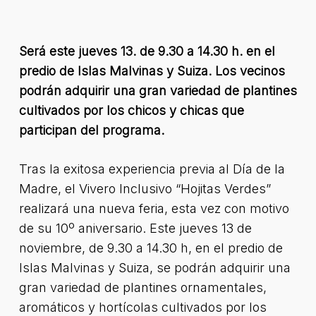
Será este jueves 13. de 9.30 a 14.30 h. en el
predio de Islas Malvinas y Suiza. Los vecinos
podrán adquirir una gran variedad de plantines
cultivados por los chicos y chicas que
participan del programa.
Tras la exitosa experiencia previa al Día de la
Madre, el Vivero Inclusivo “Hojitas Verdes”
realizará una nueva feria, esta vez con motivo
de su 10º aniversario. Este jueves 13 de
noviembre, de 9.30 a 14.30 h, en el predio de
Islas Malvinas y Suiza, se podrán adquirir una
gran variedad de plantines ornamentales,
aromáticos y hortícolas cultivados por los