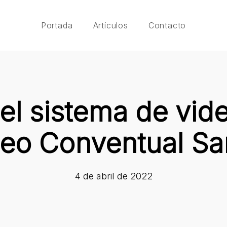
Portada
Artículos
Contacto
el sistema de vide
eo Conventual Sa
4 de abril de 2022