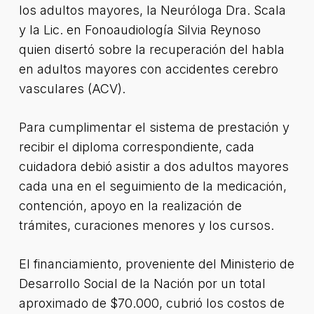
los adultos mayores, la Neuróloga Dra. Scala
y la Lic. en Fonoaudiología Silvia Reynoso
quien disertó sobre la recuperación del habla
en adultos mayores con accidentes cerebro
vasculares (ACV).
Para cumplimentar el sistema de prestación y
recibir el diploma correspondiente, cada
cuidadora debió asistir a dos adultos mayores
cada una en el seguimiento de la medicación,
contención, apoyo en la realización de
trámites, curaciones menores y los cursos.
El financiamiento, proveniente del Ministerio de
Desarrollo Social de la Nación por un total
aproximado de $70.000, cubrió los costos de