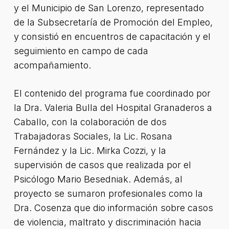
y el Municipio de San Lorenzo, representado
de la Subsecretaría de Promoción del Empleo,
y consistió en encuentros de capacitación y el
seguimiento en campo de cada
acompañamiento.
El contenido del programa fue coordinado por
la Dra. Valeria Bulla del Hospital Granaderos a
Caballo, con la colaboración de dos
Trabajadoras Sociales, la Lic. Rosana
Fernández y la Lic. Mirka Cozzi, y la
supervisión de casos que realizada por el
Psicólogo Mario Besedniak. Además, al
proyecto se sumaron profesionales como la
Dra. Cosenza que dio información sobre casos
de violencia, maltrato y discriminación hacia