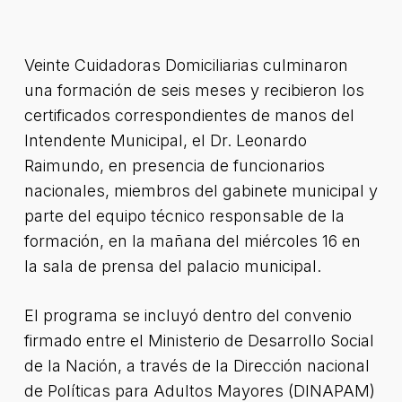
Veinte Cuidadoras Domiciliarias culminaron
una formación de seis meses y recibieron los
certificados correspondientes de manos del
Intendente Municipal, el Dr. Leonardo
Raimundo, en presencia de funcionarios
nacionales, miembros del gabinete municipal y
parte del equipo técnico responsable de la
formación, en la mañana del miércoles 16 en
la sala de prensa del palacio municipal.
El programa se incluyó dentro del convenio
firmado entre el Ministerio de Desarrollo Social
de la Nación, a través de la Dirección nacional
de Políticas para Adultos Mayores (DINAPAM)