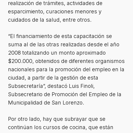
realización de trámites, actividades de
esparcimiento, curaciones menores y
cuidados de la salud, entre otros.
“El financiamiento de esta capacitación se
suma al de las otras realizadas desde el año
2008 totalizando un monto aproximado
$200.000, obtenidos de diferentes organismos
nacionales para la promoción del empleo en la
ciudad, a partir de la gestión de esta
Subsecretaría”, destacó Luis Finoli,
Subsecretario de Promoción del Empleo de la
Municipalidad de San Lorenzo.
Por otro lado, hay que subrayar que se
continúan los cursos de cocina, que están