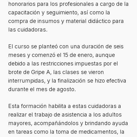
honorarios para los profesionales a cargo de la
capacitación y seguimiento, así como la
compra de insumos y material didáctico para
las cuidadoras.
El curso se planteó con una duración de seis
meses y comenzó el 15 de enero, aunque
debido a las restricciones impuestas por el
brote de Gripe A, las clases se vieron
interrumpidas, y la finalización se hizo efectiva
durante el mes de agosto.
Esta formación habilita a estas cuidadoras a
realizar el trabajo de asistencia a los adultos
mayores, acompañándolos y brindando ayuda
en tareas como la toma de medicamentos, la