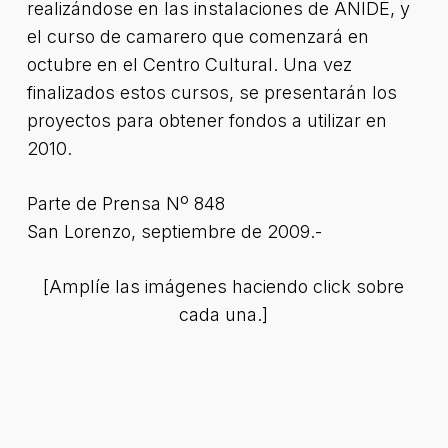
realizándose en las instalaciones de ANIDE, y
el curso de camarero que comenzará en
octubre en el Centro Cultural. Una vez
finalizados estos cursos, se presentarán los
proyectos para obtener fondos a utilizar en
2010.
Parte de Prensa Nº 848
San Lorenzo, septiembre de 2009.-
[Amplíe las imágenes haciendo click sobre
cada una.]