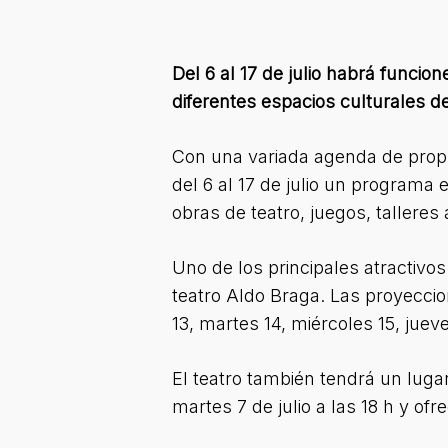
Del 6 al 17 de julio habrá funcio
diferentes espacios culturales de
Con una variada agenda de propu
del 6 al 17 de julio un programa 
obras de teatro, juegos, talleres 
Uno de los principales atractivos
teatro Aldo Braga. Las proyeccio
13, martes 14, miércoles 15, jueve
El teatro también tendrá un luga
martes 7 de julio a las 18 h y of