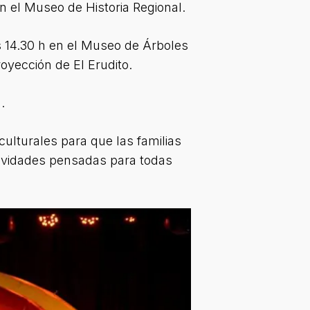
 en el Museo de Historia Regional.
as 14.30 h en el Museo de Árboles
proyección de El Erudito.
.
culturales para que las familias
ctividades pensadas para todas