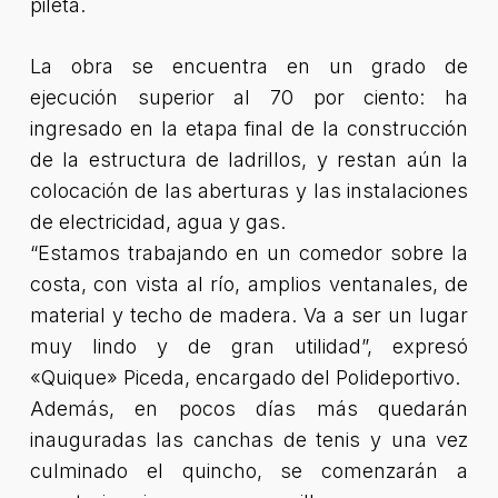
pileta.
La obra se encuentra en un grado de
ejecución superior al 70 por ciento: ha
ingresado en la etapa final de la construcción
de la estructura de ladrillos, y restan aún la
colocación de las aberturas y las instalaciones
de electricidad, agua y gas.
“Estamos trabajando en un comedor sobre la
costa, con vista al río, amplios ventanales, de
material y techo de madera. Va a ser un lugar
muy lindo y de gran utilidad”, expresó
«Quique» Piceda, encargado del Polideportivo.
Además, en pocos días más quedarán
inauguradas las canchas de tenis y una vez
culminado el quincho, se comenzarán a