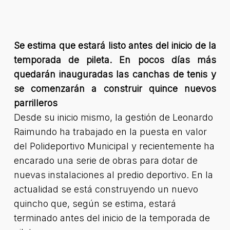
Se estima que estará listo antes del inicio de la
temporada de pileta. En pocos días más
quedarán inauguradas las canchas de tenis y
se comenzarán a construir quince nuevos
parrilleros
Desde su inicio mismo, la gestión de Leonardo
Raimundo ha trabajado en la puesta en valor
del Polideportivo Municipal y recientemente ha
encarado una serie de obras para dotar de
nuevas instalaciones al predio deportivo. En la
actualidad se está construyendo un nuevo
quincho que, según se estima, estará
terminado antes del inicio de la temporada de