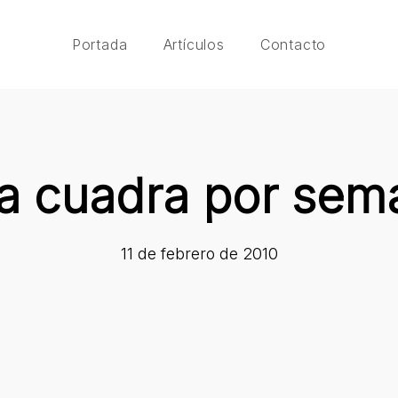
Portada
Artículos
Contacto
a cuadra por sem
11 de febrero de 2010