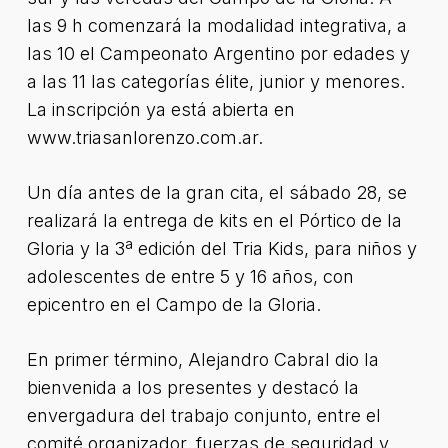
las 9 h comenzará la modalidad integrativa, a
las 10 el Campeonato Argentino por edades y
a las 11 las categorías élite, junior y menores.
La inscripción ya está abierta en
www.triasanlorenzo.com.ar.
Un día antes de la gran cita, el sábado 28, se
realizará la entrega de kits en el Pórtico de la
Gloria y la 3ª edición del Tria Kids, para niños y
adolescentes de entre 5 y 16 años, con
epicentro en el Campo de la Gloria.
En primer término, Alejandro Cabral dio la
bienvenida a los presentes y destacó la
envergadura del trabajo conjunto, entre el
comité organizador, fuerzas de seguridad y