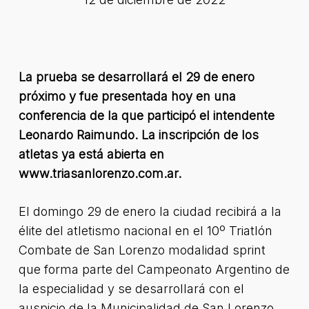
La prueba se desarrollará el 29 de enero
próximo y fue presentada hoy en una
conferencia de la que participó el intendente
Leonardo Raimundo. La inscripción de los
atletas ya está abierta en
www.triasanlorenzo.com.ar.
El domingo 29 de enero la ciudad recibirá a la
élite del atletismo nacional en el 10º Triatlón
Combate de San Lorenzo modalidad sprint
que forma parte del Campeonato Argentino de
la especialidad y se desarrollará con el
auspicio de la Municipalidad de San Lorenzo.