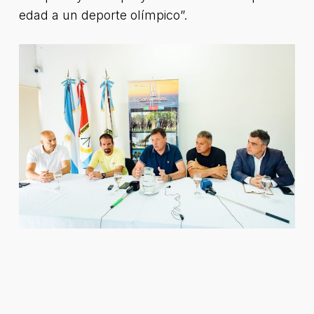
edad a un deporte olímpico”.