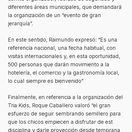
diferentes áreas municipales, que demandará
la organización de un “evento de gran
jerarquía”.
En este sentido, Raimundo expresó: “Es una
referencia nacional, una fecha habitual, con
visitas internacionales y, en esta oportunidad,
500 personas que darán movimiento a la
hotelería, el comercio y la gastronomía local,
lo cual siempre es bienvenido”
Finalmente, en referencia a la organización del
Tria Kids, Roque Caballero valoró “el gran
esfuerzo de seguir sembrando semillero para
que los chicos empiecen a disfrutar de est
disciplina y darle proyección desde temprana