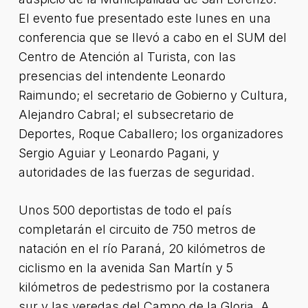
El evento fue presentado este lunes en una
conferencia que se llevó a cabo en el SUM del
Centro de Atención al Turista, con las
presencias del intendente Leonardo
Raimundo; el secretario de Gobierno y Cultura,
Alejandro Cabral; el subsecretario de
Deportes, Roque Caballero; los organizadores
Sergio Aguiar y Leonardo Pagani, y
autoridades de las fuerzas de seguridad.
Unos 500 deportistas de todo el país
completarán el circuito de 750 metros de
natación en el río Paraná, 20 kilómetros de
ciclismo en la avenida San Martín y 5
kilómetros de pedestrismo por la costanera
sur y las veredas del Campo de la Gloria. A