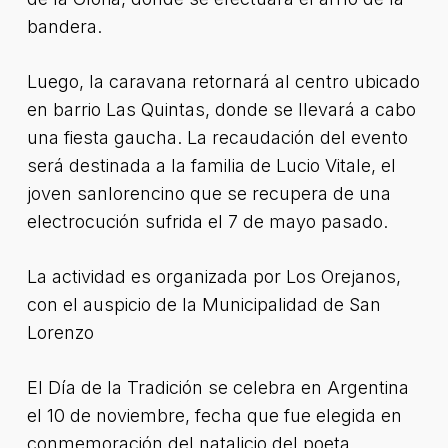
bandera.
Luego, la caravana retornará al centro ubicado
en barrio Las Quintas, donde se llevará a cabo
una fiesta gaucha. La recaudación del evento
será destinada a la familia de Lucio Vitale, el
joven sanlorencino que se recupera de una
electrocución sufrida el 7 de mayo pasado.
La actividad es organizada por Los Orejanos,
con el auspicio de la Municipalidad de San
Lorenzo
El Día de la Tradición se celebra en Argentina
el 10 de noviembre, fecha que fue elegida en
conmemoración del natalicio del poeta