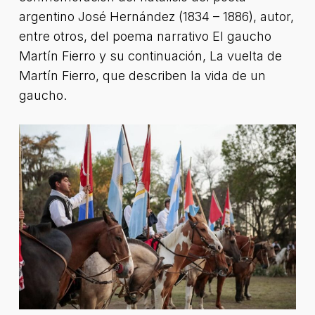
argentino José Hernández (1834 – 1886), autor,
entre otros, del poema narrativo El gaucho
Martín Fierro y su continuación, La vuelta de
Martín Fierro, que describen la vida de un
gaucho.