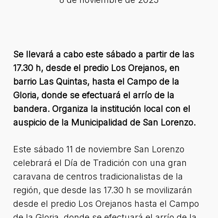
Se llevará a cabo este sábado a partir de las
17.30 h, desde el predio Los Orejanos, en
barrio Las Quintas, hasta el Campo de la
Gloria, donde se efectuará el arrío de la
bandera. Organiza la institución local con el
auspicio de la Municipalidad de San Lorenzo.
Este sábado 11 de noviembre San Lorenzo
celebrará el Día de Tradición con una gran
caravana de centros tradicionalistas de la
región, que desde las 17.30 h se movilizarán
desde el predio Los Orejanos hasta el Campo
de la Gloria, donde se efectuará el arrío de la