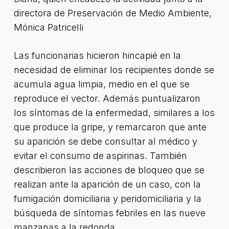
directora de Preservación de Medio Ambiente,
Mónica Patricelli
Las funcionarias hicieron hincapié en la
necesidad de eliminar los recipientes donde se
acumula agua limpia, medio en el que se
reproduce el vector. Además puntualizaron
los síntomas de la enfermedad, similares a los
que produce la gripe, y remarcaron que ante
su aparición se debe consultar al médico y
evitar el consumo de aspirinas. También
describieron las acciones de bloqueo que se
realizan ante la aparición de un caso, con la
fumigación domiciliaria y peridomiciliaria y la
búsqueda de síntomas febriles en las nueve
manzanas a la redonda.