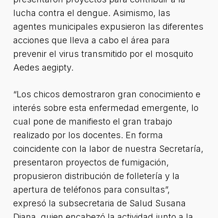
lucha contra el dengue. Asimismo, las
agentes municipales expusieron las diferentes
acciones que lleva a cabo el área para
prevenir el virus transmitido por el mosquito
Aedes aegipty.
“Los chicos demostraron gran conocimiento e
interés sobre esta enfermedad emergente, lo
cual pone de manifiesto el gran trabajo
realizado por los docentes. En forma
coincidente con la labor de nuestra Secretaría,
presentaron proyectos de fumigación,
propusieron distribución de folletería y la
apertura de teléfonos para consultas”,
expresó la subsecretaria de Salud Susana
Diana, quien encabezó la actividad junto a la