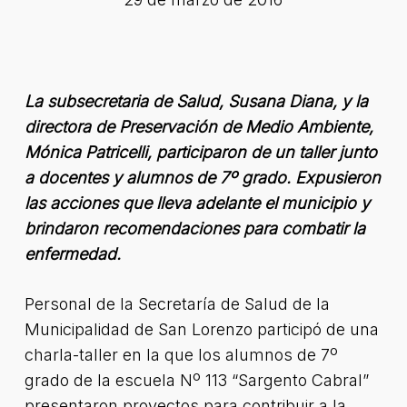
La subsecretaria de Salud, Susana Diana, y la
directora de Preservación de Medio Ambiente,
Mónica Patricelli, participaron de un taller junto
a docentes y alumnos de 7º grado. Expusieron
las acciones que lleva adelante el municipio y
brindaron recomendaciones para combatir la
enfermedad.
Personal de la Secretaría de Salud de la
Municipalidad de San Lorenzo participó de una
charla-taller en la que los alumnos de 7º
grado de la escuela Nº 113 “Sargento Cabral”
presentaron proyectos para contribuir a la