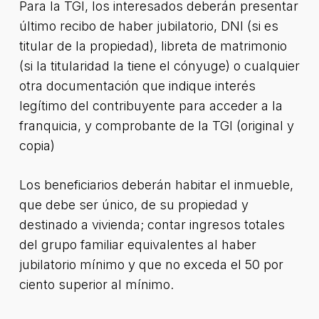
Para la TGI, los interesados deberán presentar
último recibo de haber jubilatorio, DNI (si es
titular de la propiedad), libreta de matrimonio
(si la titularidad la tiene el cónyuge) o cualquier
otra documentación que indique interés
legítimo del contribuyente para acceder a la
franquicia, y comprobante de la TGI (original y
copia)
Los beneficiarios deberán habitar el inmueble,
que debe ser único, de su propiedad y
destinado a vivienda; contar ingresos totales
del grupo familiar equivalentes al haber
jubilatorio mínimo y que no exceda el 50 por
ciento superior al mínimo.