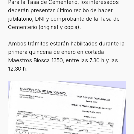
Para la Tasa de Cementerio, los interesados
deberán presentar último recibo de haber
jubilatorio, DNI y comprobante de la Tasa de
Cementerio (original y copia).
Ambos trámites estarán habilitados durante la
primera quincena de enero en cortada
Maestros Biosca 1350, entre las 7.30 h y las
12.30 h.