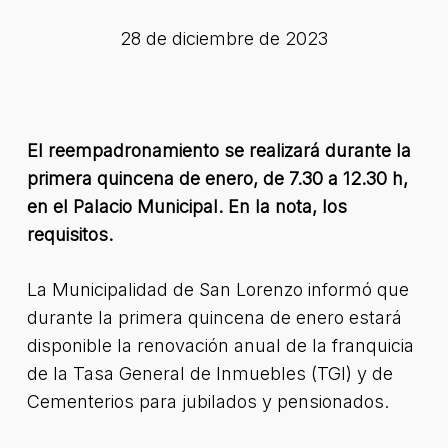
28 de diciembre de 2023
El reempadronamiento se realizará durante la
primera quincena de enero, de 7.30 a 12.30 h,
en el Palacio Municipal. En la nota, los
requisitos.
La Municipalidad de San Lorenzo informó que
durante la primera quincena de enero estará
disponible la renovación anual de la franquicia
de la Tasa General de Inmuebles (TGI) y de
Cementerios para jubilados y pensionados.