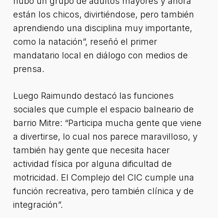
hubo un grupo de adultos mayores y ahora
están los chicos, divirtiéndose, pero también
aprendiendo una disciplina muy importante,
como la natación”, reseñó el primer
mandatario local en diálogo con medios de
prensa.
Luego Raimundo destacó las funciones
sociales que cumple el espacio balneario de
barrio Mitre: “Participa mucha gente que viene
a divertirse, lo cual nos parece maravilloso, y
también hay gente que necesita hacer
actividad física por alguna dificultad de
motricidad. El Complejo del CIC cumple una
función recreativa, pero también clínica y de
integración”.