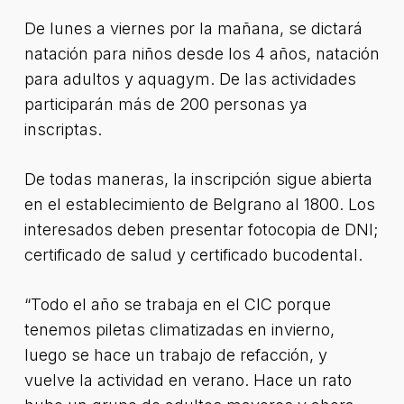
De lunes a viernes por la mañana, se dictará
natación para niños desde los 4 años, natación
para adultos y aquagym. De las actividades
participarán más de 200 personas ya
inscriptas.
De todas maneras, la inscripción sigue abierta
en el establecimiento de Belgrano al 1800. Los
interesados deben presentar fotocopia de DNI;
certificado de salud y certificado bucodental.
“Todo el año se trabaja en el CIC porque
tenemos piletas climatizadas en invierno,
luego se hace un trabajo de refacción, y
vuelve la actividad en verano. Hace un rato