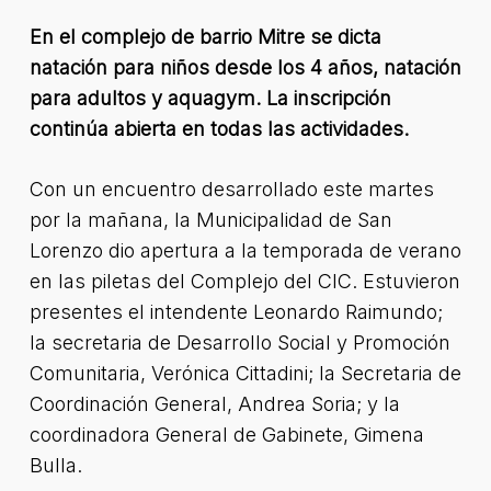
En el complejo de barrio Mitre se dicta
natación para niños desde los 4 años, natación
para adultos y aquagym. La inscripción
continúa abierta en todas las actividades.
Con un encuentro desarrollado este martes
por la mañana, la Municipalidad de San
Lorenzo dio apertura a la temporada de verano
en las piletas del Complejo del CIC. Estuvieron
presentes el intendente Leonardo Raimundo;
la secretaria de Desarrollo Social y Promoción
Comunitaria, Verónica Cittadini; la Secretaria de
Coordinación General, Andrea Soria; y la
coordinadora General de Gabinete, Gimena
Bulla.