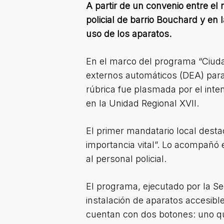
A partir de un convenio entre el
policial de barrio Bouchard y en 
uso de los aparatos.
En el marco del programa “Ciudad
externos automáticos (DEA) para 
rúbrica fue plasmada por el int
en la Unidad Regional XVII.
El primer mandatario local desta
importancia vital”. Lo acompañó 
al personal policial.
El programa, ejecutado por la Se
instalación de aparatos accesibl
cuentan con dos botones: uno que 