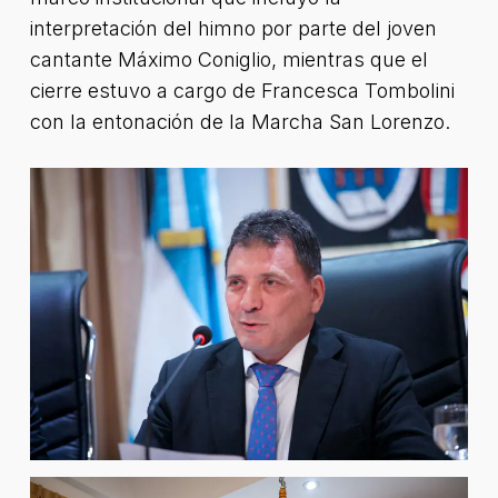
interpretación del himno por parte del joven
cantante Máximo Coniglio, mientras que el
cierre estuvo a cargo de Francesca Tombolini
con la entonación de la Marcha San Lorenzo.