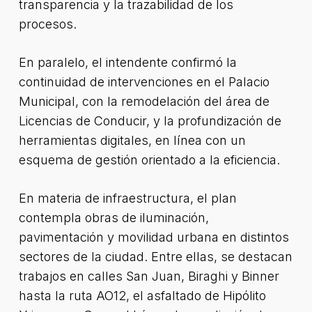
transparencia y la trazabilidad de los
procesos.
En paralelo, el intendente confirmó la
continuidad de intervenciones en el Palacio
Municipal, con la remodelación del área de
Licencias de Conducir, y la profundización de
herramientas digitales, en línea con un
esquema de gestión orientado a la eficiencia.
En materia de infraestructura, el plan
contempla obras de iluminación,
pavimentación y movilidad urbana en distintos
sectores de la ciudad. Entre ellas, se destacan
trabajos en calles San Juan, Biraghi y Binner
hasta la ruta AO12, el asfaltado de Hipólito