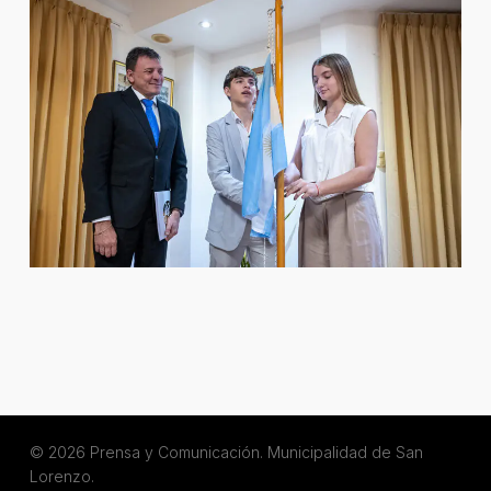
© 2026 Prensa y Comunicación. Municipalidad de San
Lorenzo.