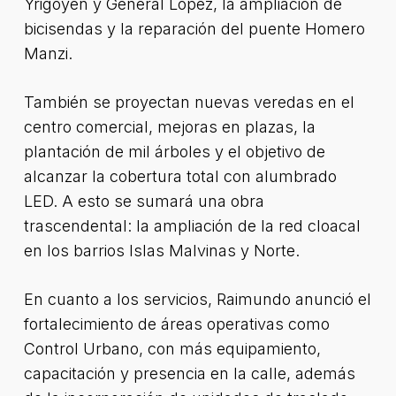
Yrigoyen y General López, la ampliación de
bicisendas y la reparación del puente Homero
Manzi.
También se proyectan nuevas veredas en el
centro comercial, mejoras en plazas, la
plantación de mil árboles y el objetivo de
alcanzar la cobertura total con alumbrado
LED. A esto se sumará una obra
trascendental: la ampliación de la red cloacal
en los barrios Islas Malvinas y Norte.
En cuanto a los servicios, Raimundo anunció el
fortalecimiento de áreas operativas como
Control Urbano, con más equipamiento,
capacitación y presencia en la calle, además