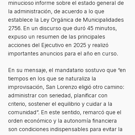
minucioso informe sobre el estado general de
la administración, de acuerdo a lo que
establece la Ley Orgánica de Municipalidades
2756. En un discurso que duró 45 minutos,
expuso un resumen de las principales
acciones del Ejecutivo en 2025 y realizó
importantes anuncios para el año en curso.
En su mensaje, el mandatario sostuvo que “en
tiempos en los que se naturaliza la
improvisación, San Lorenzo eligió otro camino:
administrar con seriedad, planificar con
criterio, sostener el equilibrio y cuidar a la
comunidad”. En este sentido, remarcó que el
orden económico y la autonomía financiera
son condiciones indispensables para evitar la