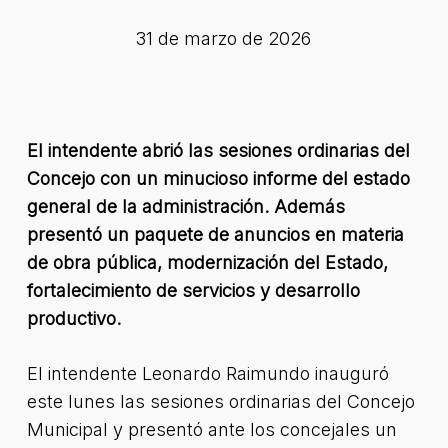
31 de marzo de 2026
El intendente abrió las sesiones ordinarias del
Concejo con un minucioso informe del estado
general de la administración. Además
presentó un paquete de anuncios en materia
de obra pública, modernización del Estado,
fortalecimiento de servicios y desarrollo
productivo.
El intendente Leonardo Raimundo inauguró
este lunes las sesiones ordinarias del Concejo
Municipal y presentó ante los concejales un