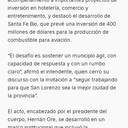
inversión en hotelería, comercio y
entretenimiento, y destacó el desarrollo de
Santa Fe Bio, que prevé una inversión de 400
millones de dólares para la producción de
combustible para aviación.
“El desafío es sostener un municipio ágil, con
capacidad de respuesta y con un rumbo
claro”, afirmó el intendente, quien cerró su
discurso con la invitación a “seguir trabajando
para que San Lorenzo sea la mejor ciudad de
la provincia”.
El acto, encabezado por el presidente del
cuerpo, Hernán Ore, se desarrolló en un
marco institucional que incluyó la