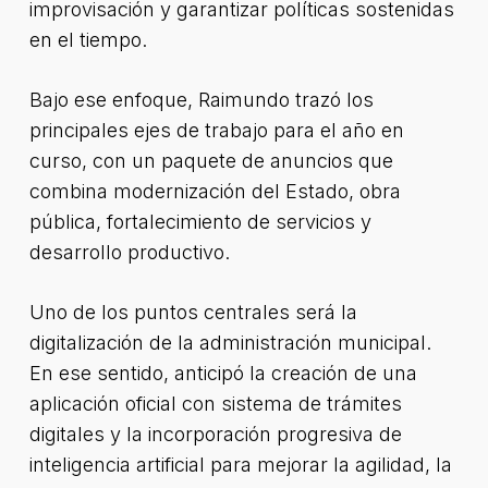
improvisación y garantizar políticas sostenidas
en el tiempo.
Bajo ese enfoque, Raimundo trazó los
principales ejes de trabajo para el año en
curso, con un paquete de anuncios que
combina modernización del Estado, obra
pública, fortalecimiento de servicios y
desarrollo productivo.
Uno de los puntos centrales será la
digitalización de la administración municipal.
En ese sentido, anticipó la creación de una
aplicación oficial con sistema de trámites
digitales y la incorporación progresiva de
inteligencia artificial para mejorar la agilidad, la