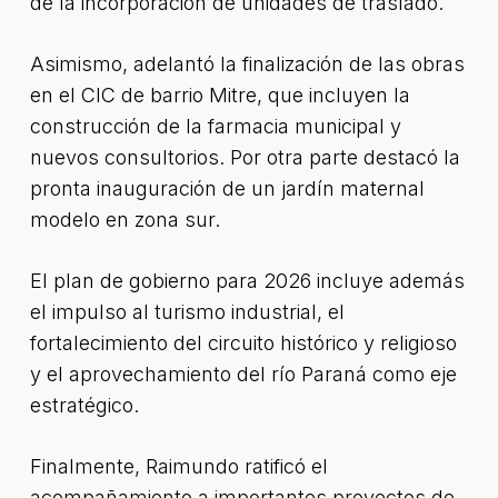
de la incorporación de unidades de traslado.
Asimismo, adelantó la finalización de las obras
en el CIC de barrio Mitre, que incluyen la
construcción de la farmacia municipal y
nuevos consultorios. Por otra parte destacó la
pronta inauguración de un jardín maternal
modelo en zona sur.
El plan de gobierno para 2026 incluye además
el impulso al turismo industrial, el
fortalecimiento del circuito histórico y religioso
y el aprovechamiento del río Paraná como eje
estratégico.
Finalmente, Raimundo ratificó el
acompañamiento a importantes proyectos de