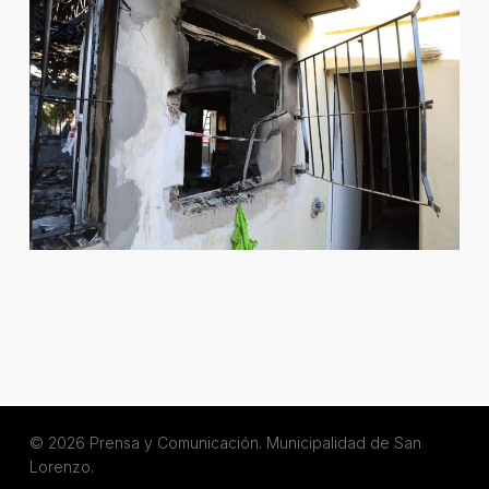
© 2026 Prensa y Comunicación. Municipalidad de San
Lorenzo.