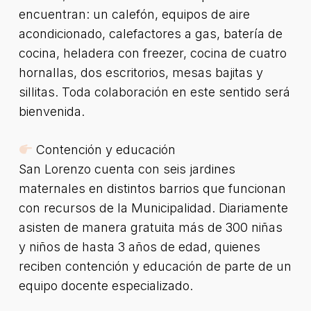
encuentran: un calefón, equipos de aire
acondicionado, calefactores a gas, batería de
cocina, heladera con freezer, cocina de cuatro
hornallas, dos escritorios, mesas bajitas y
sillitas. Toda colaboración en este sentido será
bienvenida.
Contención y educación
San Lorenzo cuenta con seis jardines
maternales en distintos barrios que funcionan
con recursos de la Municipalidad. Diariamente
asisten de manera gratuita más de 300 niñas
y niños de hasta 3 años de edad, quienes
reciben contención y educación de parte de un
equipo docente especializado.