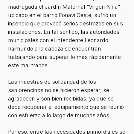
madrugada el Jardín Maternal “Virgen Niña”,
ubicado en el barrio Fonavi Oeste, sufrió un
incendio que provocó serios destrozos en sus
instalaciones. En tal sentido, las autoridades
municipales con el intendente Leonardo
Raimundo a la cabeza se encuentran
trabajando para superar lo más rápidamente
este mal trance.
Las muestras de solidaridad de los
sanlorencinos no se hicieron esperar, se
agradecen y son bien recibidas, ya que se
debe recuperar el equipamiento que se reunió
con esfuerzo a lo largo de muchos años.
Por eso, entre las necesidades primordiales se