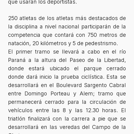
que usarán los deportistas.
250 atletas de los atletas más destacados de
la disciplina a nivel nacional participarán de la
competencia que contará con 750 metros de
natación, 20 kilómetros y 5 de pedestrismo.
El primer tramo se llevará a cabo en el río
Paraná a la altura del Paseo de la Libertad,
donde estará ubicado el parque cerrado
donde dará inicio la prueba ciclística. Esta se
desarrollará en el Boulevard Sargento Cabral
entre Domingo Porteau y Alem; tramo que
permanecerá cerrado para la circulación de
vehículos entre las 8 y las 12.30 horas. El
triatlón finalizará con la carrera a pie que se
desarrollará en las veredas del Campo de la