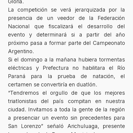
Gloria.
La competición se verá jerarquizada por la
presencia de un veedor de la Federación
Nacional que fiscalizará el desarrollo del
evento y determinará si a partir del año
próximo pasa a formar parte del Campeonato
Argentino.
Si el domingo a la mañana hubiera tormentas
eléctricas y Prefectura no habilitara el Río
Paraná para la prueba de natación, el
certamen se convertiría en duatlón.
“Tendremos el orgullo de que los mejores
triatlonistas del país compitan en nuestra
ciudad. Invitamos a toda la gente de la región
a presenciar un evento sin precedentes para
San Lorenzo” s
eñaló Arichuluaga, presente