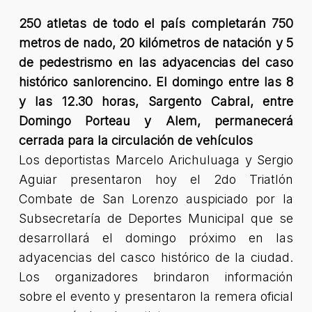
250 atletas de todo el país completarán 750
metros de nado, 20 kilómetros de natación y 5
de pedestrismo en las adyacencias del caso
histórico sanlorencino. El domingo entre las 8
y las 12.30 horas, Sargento Cabral, entre
Domingo Porteau y Alem, permanecerá
cerrada para la circulación de vehículos
Los deportistas Marcelo Arichuluaga y Sergio
Aguiar presentaron hoy el 2do Triatlón
Combate de San Lorenzo auspiciado por la
Subsecretaría de Deportes Municipal que se
desarrollará el domingo próximo en las
adyacencias del casco histórico de la ciudad.
Los organizadores brindaron información
sobre el evento y presentaron la remera oficial