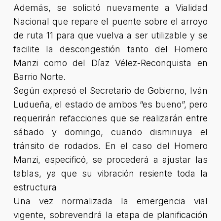
Además, se solicitó nuevamente a Vialidad
Nacional que repare el puente sobre el arroyo
de ruta 11 para que vuelva a ser utilizable y se
facilite la descongestión tanto del Homero
Manzi como del Díaz Vélez-Reconquista en
Barrio Norte.
Según expresó el Secretario de Gobierno, Iván
Ludueña, el estado de ambos “es bueno”, pero
requerirán refacciones que se realizarán entre
sábado y domingo, cuando disminuya el
tránsito de rodados. En el caso del Homero
Manzi, especificó, se procederá a ajustar las
tablas, ya que su vibración resiente toda la
estructura
Una vez normalizada la emergencia vial
vigente, sobrevendrá la etapa de planificación