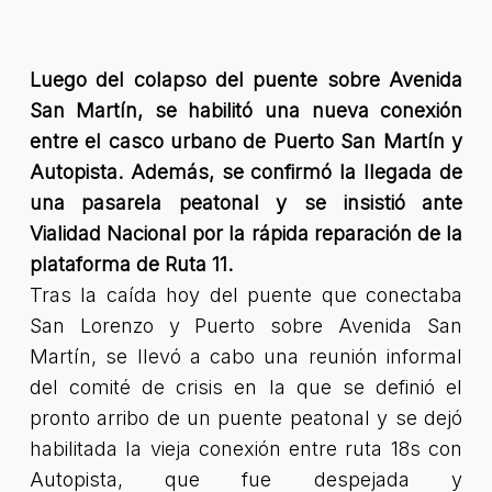
Luego del colapso del puente sobre Avenida
San Martín, se habilitó una nueva conexión
entre el casco urbano de Puerto San Martín y
Autopista. Además, se confirmó la llegada de
una pasarela peatonal y se insistió ante
Vialidad Nacional por la rápida reparación de la
plataforma de Ruta 11.
Tras la caída hoy del puente que conectaba
San Lorenzo y Puerto sobre Avenida San
Martín, se llevó a cabo una reunión informal
del comité de crisis en la que se definió el
pronto arribo de un puente peatonal y se dejó
habilitada la vieja conexión entre ruta 18s con
Autopista, que fue despejada y