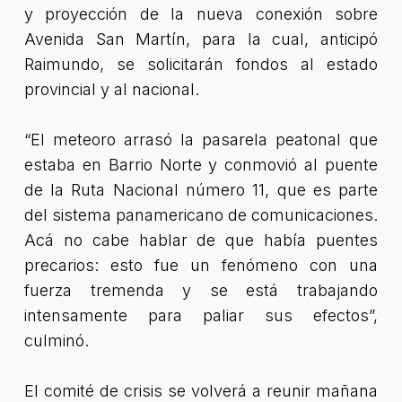
y proyección de la nueva conexión sobre
Avenida San Martín, para la cual, anticipó
Raimundo, se solicitarán fondos al estado
provincial y al nacional.
“El meteoro arrasó la pasarela peatonal que
estaba en Barrio Norte y conmovió al puente
de la Ruta Nacional número 11, que es parte
del sistema panamericano de comunicaciones.
Acá no cabe hablar de que había puentes
precarios: esto fue un fenómeno con una
fuerza tremenda y se está trabajando
intensamente para paliar sus efectos”
,
culminó.
El comité de crisis se volverá a reunir mañana