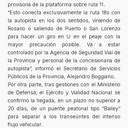
provisoria de la plataforma sobre ruta 11.
“Esto conecta exclusivamente la ruta 18s con
la autopista en los dos sentidos, viniendo de
Rosario o saliendo de Puerto o San Lorenzo
para hacer un giro en U en el peaje con la
mayor precaución posible. Va a estar
controlado por la Agencia de Seguridad Vial de
la Provincia y personal de la concesionaria de
autopista”
, informó el Secretario de Servicios
Públicos de la Provincia, Alejandro Boggiano.
Por otra parte, tras gestiones con el Ministerio
de Defensa, el Ejército y Vialidad Nacional se
confirmó la llegada, en un plazo no superior a
20 días, de un puente peatonal tipo “Bailey”
para separar a los transeúntes del intenso
flujo vehicular.