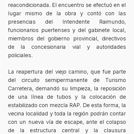
reacondicionada. El encuentro se efectuó en el
lugar mismo de la obra y contó con las
presencias del Intendente Raimundo,
funcionarios puertenses y del gabinete local,
miembros del gobierno provincial, directivos
de la concesionaria vial y autoridades
policiales.
La reapertura del viejo camino, que fue parte
del circuito semipermanente de Turismo
Carretera, demandó su limpieza, la reposición
de una línea de tubos y la colocación de
estabilizado con mezcla RAP. De esta forma, la
vecina localidad y toda la región podrán contar
con un nueva vía de escape, ante el colapso
de la estructura central y la clausura