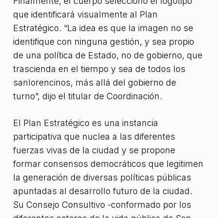
Finalmente, el cuerpo seleccionó el logotipo
que identificará visualmente al Plan
Estratégico. “La idea es que la imagen no se
identifique con ninguna gestión, y sea propio
de una política de Estado, no de gobierno, que
trascienda en el tiempo y sea de todos los
sanlorencinos, más allá del gobierno de
turno”, dijo el titular de Coordinación.
El Plan Estratégico es una instancia
participativa que nuclea a las diferentes
fuerzas vivas de la ciudad y se propone
formar consensos democráticos que legitimen
la generación de diversas políticas públicas
apuntadas al desarrollo futuro de la ciudad.
Su Consejo Consultivo -conformado por los