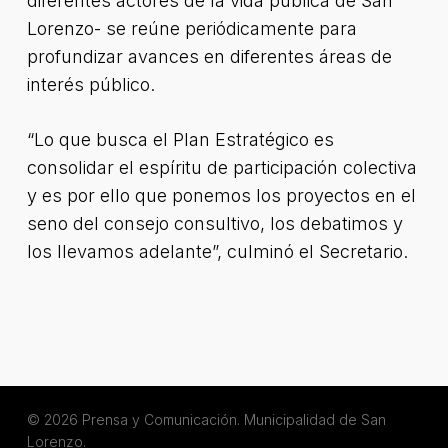
diferentes actores de la vida pública de San
Lorenzo- se reúne periódicamente para
profundizar avances en diferentes áreas de
interés público.
“Lo que busca el Plan Estratégico es
consolidar el espíritu de participación colectiva
y es por ello que ponemos los proyectos en el
seno del consejo consultivo, los debatimos y
los llevamos adelante”, culminó el Secretario.
© 2026 Prensa y Comunicación. Municipalidad de San
Lorenzo.