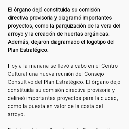
El órgano dejó constituida su comisión
directiva provisoria y diagramó importantes
proyectos, como la parquización de la vera del
arroyo y la creación de huertas orgánicas.
Además, dejaron diagramado el logotipo del
Plan Estratégico.
Hoy a la mañana se llevó a cabo en el Centro
Cultural una nueva reunión del Consejo
Consultivo del Plan Estratégico. El órgano dejó
constituida su comisión directiva provisoria y
delineó importantes proyectos para la ciudad,
como la puesta en valor de la costa del
arroyo.