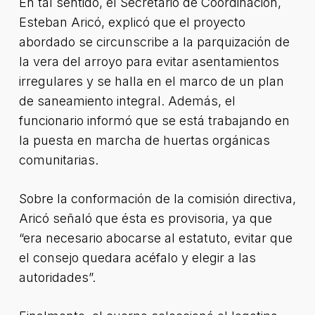
En tal sentido, el Secretario de Coordinación,
Esteban Aricó, explicó que el proyecto
abordado se circunscribe a la parquización de
la vera del arroyo para evitar asentamientos
irregulares y se halla en el marco de un plan
de saneamiento integral. Además, el
funcionario informó que se está trabajando en
la puesta en marcha de huertas orgánicas
comunitarias.
Sobre la conformación de la comisión directiva,
Aricó señaló que ésta es provisoria, ya que
“era necesario abocarse al estatuto, evitar que
el consejo quedara acéfalo y elegir a las
autoridades”.