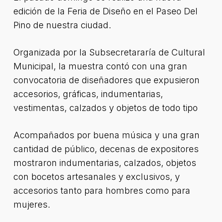
edición de la Feria de Diseño en el Paseo Del
Pino de nuestra ciudad.
Organizada por la Subsecretararía de Cultural
Municipal, la muestra contó con una gran
convocatoria de diseñadores que expusieron
accesorios, gráficas, indumentarias,
vestimentas, calzados y objetos de todo tipo
Acompañados por buena música y una gran
cantidad de público, decenas de expositores
mostraron indumentarias, calzados, objetos
con bocetos artesanales y exclusivos, y
accesorios tanto para hombres como para
mujeres.