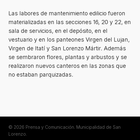
Las labores de mantenimiento edilicio fueron
materializadas en las secciones 16, 20 y 22, en
sala de servicios, en el depósito, en el
vestuario y en los panteones Virgen del Lujan,
Virgen de Itatí y San Lorenzo Mártir. Además
se sembraron flores, plantas y arbustos y se
realizaron nuevos canteros en las zonas que
no estaban parquizadas.
© 2026 Prensa y Comunicación. Municipalidad de San
Lorenzo.