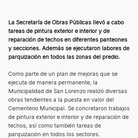
La Secretaría de Obras Públicas llevó a cabo
tareas de pintura exterior e interior y de
reparación de techos en diferentes panteones
y secciones. Además se ejecutaron labores de
parquización en todos las zonas del predio.
Como parte de un plan de mejoras que se
ejecuta de manera permanente, la
Municipalidad de San Lorenzo realizó diversas
obras tendientes a la puesta en valor del
Cementerio Municipal. Se concretaron trabajos
de pintura exterior e interior y de reparación de
techos, así como también tareas de
parquización en todos los sectores.