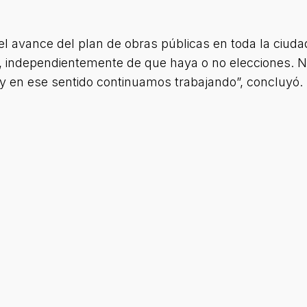
 avance del plan de obras públicas en toda la ciuda
s, independientemente de que haya o no elecciones.
s y en ese sentido continuamos trabajando”, concluyó.