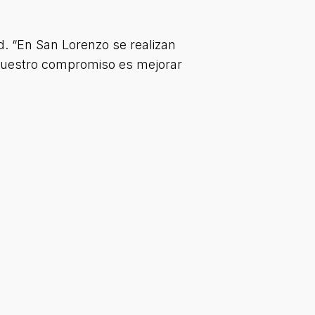
d. “En San Lorenzo se realizan
 Nuestro compromiso es mejorar