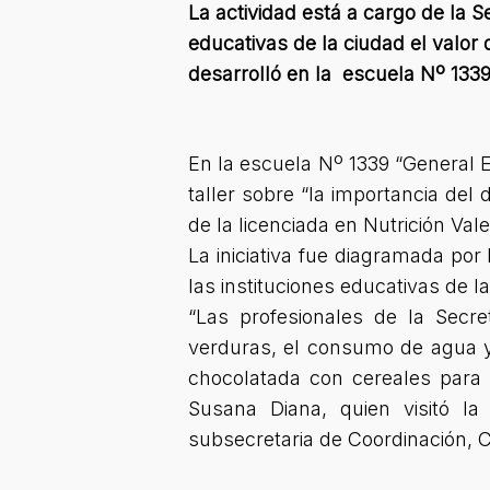
La actividad está a cargo de la S
educativas de la ciudad el valor 
desarrolló en la escuela Nº 133
En la escuela Nº 1339 “General E
taller sobre “la importancia del
de la licenciada en Nutrición Val
La iniciativa fue diagramada por
las instituciones educativas de 
“Las profesionales de la Secr
verduras, el consumo de agua y 
chocolatada con cereales para 
Susana Diana, quien visitó l
subsecretaria de Coordinación, 