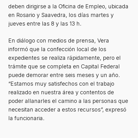
deben dirigirse a la Oficina de Empleo, ubicada
en Rosario y Saavedra, los días martes y
jueves entre las 8 y las 13 h.
En diálogo con medios de prensa, Vera
informó que la confección local de los
expedientes se realiza rápidamente, pero el
trámite que se completa en Capital Federal
puede demorar entre seis meses y un año.
“Estamos muy satisfechos con el trabajo
realizado en nuestra área y contentos de
poder allanarles el camino a las personas que
necesitan acceder a estos recursos”, expresó
la funcionaria.