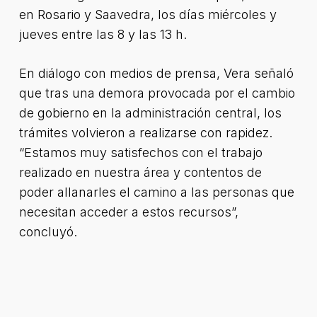
en Rosario y Saavedra, los días miércoles y
jueves entre las 8 y las 13 h.
En diálogo con medios de prensa, Vera señaló
que tras una demora provocada por el cambio
de gobierno en la administración central, los
trámites volvieron a realizarse con rapidez.
“Estamos muy satisfechos con el trabajo
realizado en nuestra área y contentos de
poder allanarles el camino a las personas que
necesitan acceder a estos recursos”,
concluyó.