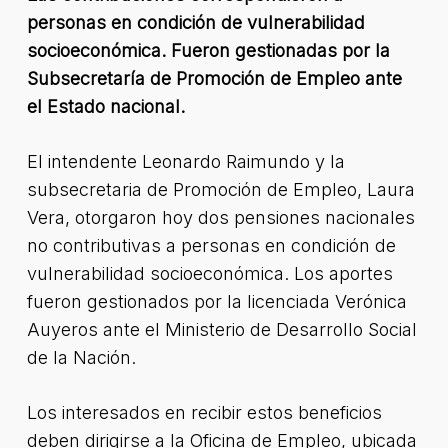
personas en condición de vulnerabilidad
socioeconómica. Fueron gestionadas por la
Subsecretaría de Promoción de Empleo ante
el Estado nacional.
El intendente Leonardo Raimundo y la
subsecretaria de Promoción de Empleo, Laura
Vera, otorgaron hoy dos pensiones nacionales
no contributivas a personas en condición de
vulnerabilidad socioeconómica. Los aportes
fueron gestionados por la licenciada Verónica
Auyeros ante el Ministerio de Desarrollo Social
de la Nación.
Los interesados en recibir estos beneficios
deben dirigirse a la Oficina de Empleo, ubicada