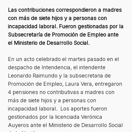
Las contribuciones correspondieron a madres
con más de siete hijos y a personas con
incapacidad laboral. Fueron gestionadas por la
Subsecretaría de Promoción de Empleo ante
el Ministerio de Desarrollo Social.
En un acto celebrado el martes pasado en el
despacho de Intendencia, el intendente
Leonardo Raimundo y la subsecretaria de
Promoción de Empleo, Laura Vera, entregaron
4 pensiones no contributivas a madres con
más de siete hijos y a personas con
incapacidad laboral. Los aportes fueron
gestionados por la licenciada Verónica
Auyeros ante el Ministerio de Desarrollo Social