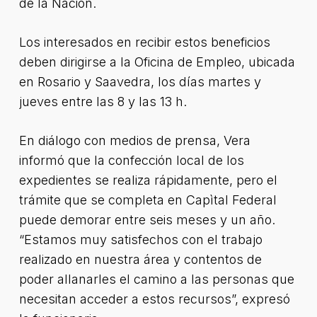
de la Nación.
Los interesados en recibir estos beneficios
deben dirigirse a la Oficina de Empleo, ubicada
en Rosario y Saavedra, los días martes y
jueves entre las 8 y las 13 h.
En diálogo con medios de prensa, Vera
informó que la confección local de los
expedientes se realiza rápidamente, pero el
trámite que se completa en Capìtal Federal
puede demorar entre seis meses y un año.
“Estamos muy satisfechos con el trabajo
realizado en nuestra área y contentos de
poder allanarles el camino a las personas que
necesitan acceder a estos recursos”, expresó