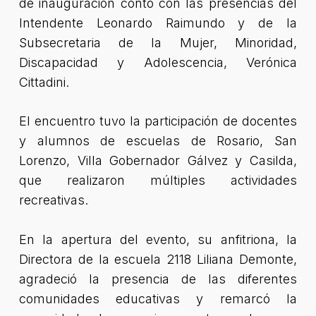
de inauguración contó con las presencias del
Intendente Leonardo Raimundo y de la
Subsecretaria de la Mujer, Minoridad,
Discapacidad y Adolescencia, Verónica
Cittadini.
El encuentro tuvo la participación de docentes
y alumnos de escuelas de Rosario, San
Lorenzo, Villa Gobernador Gálvez y Casilda,
que realizaron múltiples actividades
recreativas.
En la apertura del evento, su anfitriona, la
Directora de la escuela 2118 Liliana Demonte,
agradeció la presencia de las diferentes
comunidades educativas y remarcó la