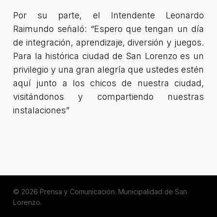
Por su parte, el Intendente Leonardo
Raimundo señaló:
“Espero que tengan un día
de integración, aprendizaje, diversión y juegos.
Para la histórica ciudad de San Lorenzo es un
privilegio y una gran alegría que ustedes estén
aquí junto a los chicos de nuestra ciudad,
visitándonos y compartiendo nuestras
instalaciones”
© 2026 Prensa y Comunicación. Municipalidad de San
Lorenzo.