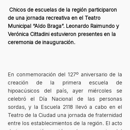
Chicos de escuelas de la región participaron
de una jornada recreativa en el Teatro
Municipal “Aldo Braga”. Leonardo Raimundo y
Verónica Cittadini estuvieron presentes en la
ceremonia de inauguración.
En conmemoración del 127º aniversario de la
creación de la primera escuela de
hipoacúsicos del país, ayer miércoles se
celebró el Día Nacional de las personas
sordas, y la Escuela 2118 llevó a cabo en el
Teatro de la Ciudad una jornada de fraternidad
entre los establecimientos de la región. El acto