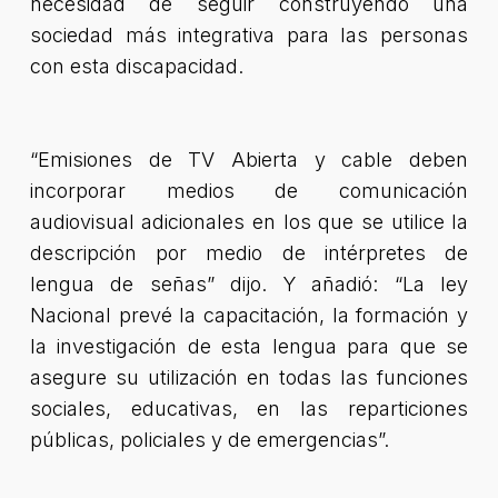
necesidad de seguir construyendo una
sociedad más integrativa para las personas
con esta discapacidad.
“Emisiones de TV Abierta y cable deben
incorporar medios de comunicación
audiovisual adicionales en los que se utilice la
descripción por medio de intérpretes de
lengua de señas” dijo. Y añadió: “La ley
Nacional prevé la capacitación, la formación y
la investigación de esta lengua para que se
asegure su utilización en todas las funciones
sociales, educativas, en las reparticiones
públicas, policiales y de emergencias”.