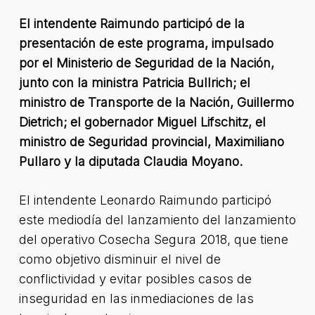
El intendente Raimundo participó de la
presentación de este programa, impulsado
por el Ministerio de Seguridad de la Nación,
junto con la ministra Patricia Bullrich; el
ministro de Transporte de la Nación, Guillermo
Dietrich; el gobernador Miguel Lifschitz, el
ministro de Seguridad provincial, Maximiliano
Pullaro y la diputada Claudia Moyano.
El intendente Leonardo Raimundo participó
este mediodía del lanzamiento del lanzamiento
del operativo Cosecha Segura 2018, que tiene
como objetivo disminuir el nivel de
conflictividad y evitar posibles casos de
inseguridad en las inmediaciones de las