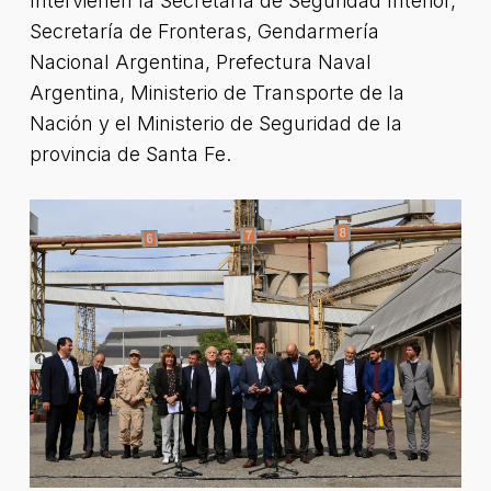
Intervienen la Secretaría de Seguridad Interior,
Secretaría de Fronteras, Gendarmería
Nacional Argentina, Prefectura Naval
Argentina, Ministerio de Transporte de la
Nación y el Ministerio de Seguridad de la
provincia de Santa Fe.