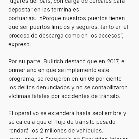
lugares del país, con carga de cereales para
depositar en las terminales
portuarias. «Porque nuestros puertos tienen
que ser puertos limpios y seguros, tanto en el
proceso de descarga como en los accesos”,
expresó.
Por su parte, Bullrich destacó que en 2017, el
primer año en que se implementó este
programa, se redujeron en un 68 por ciento
los delitos denunciados y no se contabilizaron
víctimas fatales por accidentes de tránsito.
El operativo se extenderá hasta septiembre y
se calcula que el flujo de tránsito pesado
rondará los 2 millones de vehículos.