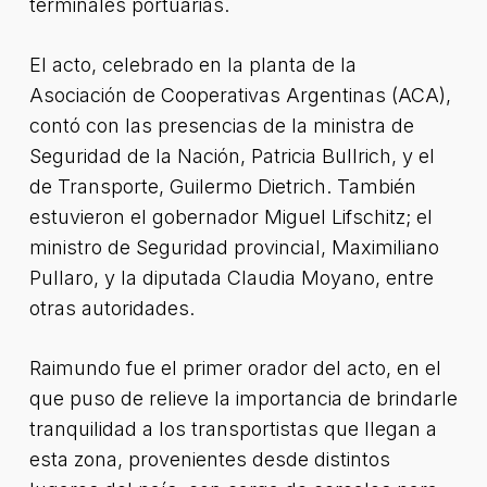
terminales portuarias.
El acto, celebrado en la planta de la
Asociación de Cooperativas Argentinas (ACA),
contó con las presencias de la ministra de
Seguridad de la Nación, Patricia Bullrich, y el
de Transporte, Guilermo Dietrich. También
estuvieron el gobernador Miguel Lifschitz; el
ministro de Seguridad provincial, Maximiliano
Pullaro, y la diputada Claudia Moyano, entre
otras autoridades.
Raimundo fue el primer orador del acto, en el
que puso de relieve la importancia de brindarle
tranquilidad a los transportistas que llegan a
esta zona, provenientes desde distintos