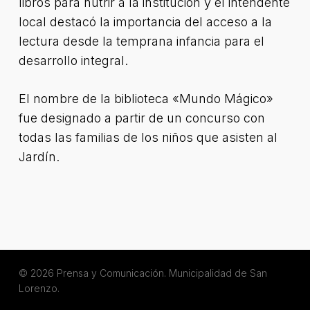
libros para nutrir a la institución y el intendente
local destacó la importancia del acceso a la
lectura desde la temprana infancia para el
desarrollo integral.
El nombre de la biblioteca «Mundo Mágico»
fue designado a partir de un concurso con
todas las familias de los niños que asisten al
Jardín.
© 2026 Prensa y Comunicación. Municipalidad de San
Lorenzo.