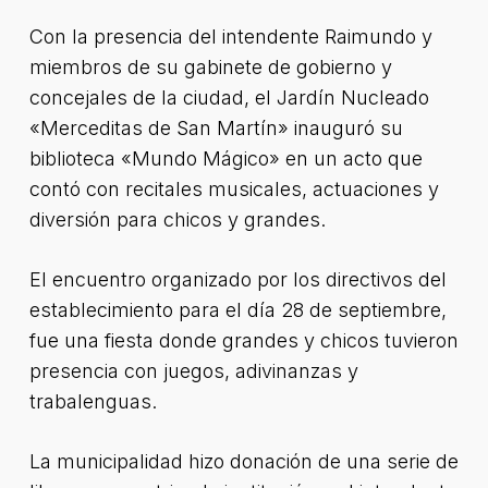
Con la presencia del intendente Raimundo y
miembros de su gabinete de gobierno y
concejales de la ciudad, el Jardín Nucleado
«Merceditas de San Martín» inauguró su
biblioteca «Mundo Mágico» en un acto que
contó con recitales musicales, actuaciones y
diversión para chicos y grandes.
El encuentro organizado por los directivos del
establecimiento para el día 28 de septiembre,
fue una fiesta donde grandes y chicos tuvieron
presencia con juegos, adivinanzas y
trabalenguas.
La municipalidad hizo donación de una serie de