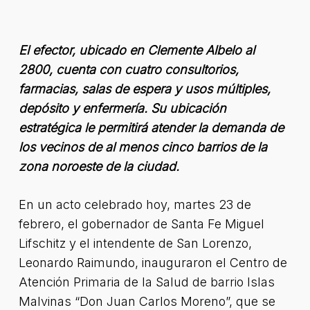
El efector, ubicado en Clemente Albelo al
2800, cuenta con cuatro consultorios,
farmacias, salas de espera y usos múltiples,
depósito y enfermería. Su ubicación
estratégica le permitirá atender la demanda de
los vecinos de al menos cinco barrios de la
zona noroeste de la ciudad.
En un acto celebrado hoy, martes 23 de
febrero, el gobernador de Santa Fe Miguel
Lifschitz y el intendente de San Lorenzo,
Leonardo Raimundo, inauguraron el Centro de
Atención Primaria de la Salud de barrio Islas
Malvinas “Don Juan Carlos Moreno”, que se