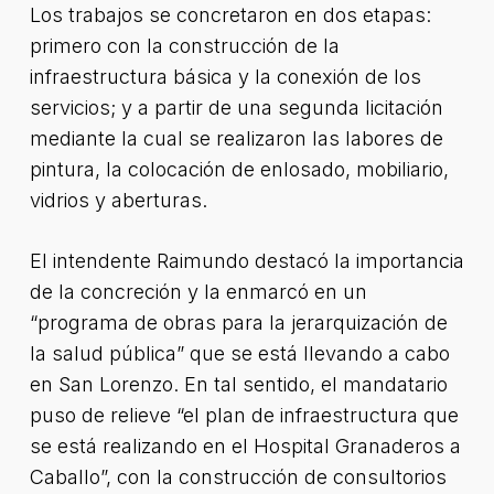
Los trabajos se concretaron en dos etapas:
primero con la construcción de la
infraestructura básica y la conexión de los
servicios; y a partir de una segunda licitación
mediante la cual se realizaron las labores de
pintura, la colocación de enlosado, mobiliario,
vidrios y aberturas.
El intendente Raimundo destacó la importancia
de la concreción y la enmarcó en un
“programa de obras para la jerarquización de
la salud pública” que se está llevando a cabo
en San Lorenzo. En tal sentido, el mandatario
puso de relieve “el plan de infraestructura que
se está realizando en el Hospital Granaderos a
Caballo”, con la construcción de consultorios