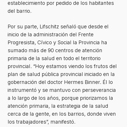
establecimiento por pedido de los habitantes
del barrio.
Por su parte, Lifschitz señaló que desde el
inicio de la administración del Frente
Progresista, Cívico y Social la Provincia ha
sumado más de 90 centros de atención
primaria de la salud en todo el territorio
provincial. “Hoy estamos viendo los frutos del
plan de salud pública provincial iniciado en la
gobernación del doctor Hermes Binner. Él lo
instrumentó y se mantuvo con perseverancia
a lo largo de los años, porque priorizamos la
atención primaria, la estrategia de la salud
cerca de la gente, en los barrios, donde viven
los trabajadores”, manifestó.