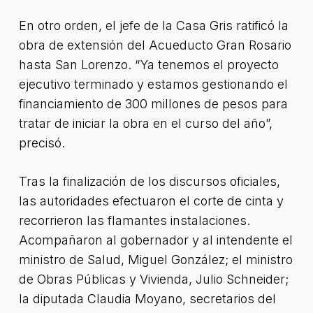
En otro orden, el jefe de la Casa Gris ratificó la
obra de extensión del Acueducto Gran Rosario
hasta San Lorenzo. “Ya tenemos el proyecto
ejecutivo terminado y estamos gestionando el
financiamiento de 300 millones de pesos para
tratar de iniciar la obra en el curso del año”,
precisó.
Tras la finalización de los discursos oficiales,
las autoridades efectuaron el corte de cinta y
recorrieron las flamantes instalaciones.
Acompañaron al gobernador y al intendente el
ministro de Salud, Miguel González; el ministro
de Obras Públicas y Vivienda, Julio Schneider;
la diputada Claudia Moyano, secretarios del