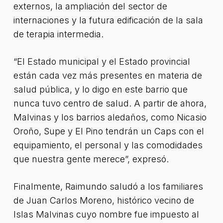
externos, la ampliación del sector de
internaciones y la futura edificación de la sala
de terapia intermedia.
“El Estado municipal y el Estado provincial
están cada vez más presentes en materia de
salud pública, y lo digo en este barrio que
nunca tuvo centro de salud. A partir de ahora,
Malvinas y los barrios aledaños, como Nicasio
Oroño, Supe y El Pino tendrán un Caps con el
equipamiento, el personal y las comodidades
que nuestra gente merece”, expresó.
Finalmente, Raimundo saludó a los familiares
de Juan Carlos Moreno, histórico vecino de
Islas Malvinas cuyo nombre fue impuesto al