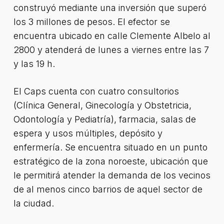
construyó mediante una inversión que superó
los 3 millones de pesos. El efector se
encuentra ubicado en calle Clemente Albelo al
2800 y atenderá de lunes a viernes entre las 7
y las 19 h.
El Caps cuenta con cuatro consultorios
(Clínica General, Ginecología y Obstetricia,
Odontología y Pediatría), farmacia, salas de
espera y usos múltiples, depósito y
enfermería. Se encuentra situado en un punto
estratégico de la zona noroeste, ubicación que
le permitirá atender la demanda de los vecinos
de al menos cinco barrios de aquel sector de
la ciudad.