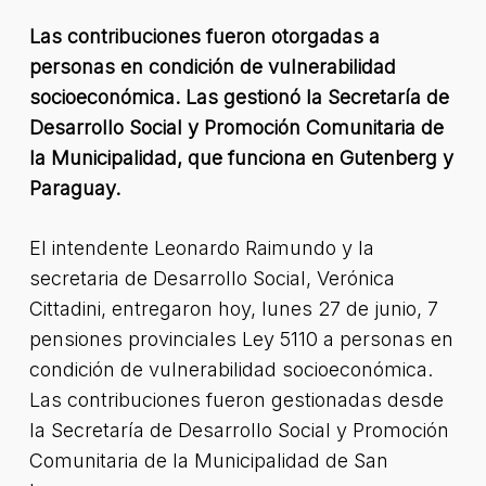
Las contribuciones fueron otorgadas a
personas en condición de vulnerabilidad
socioeconómica. Las gestionó la Secretaría de
Desarrollo Social y Promoción Comunitaria de
la Municipalidad, que funciona en Gutenberg y
Paraguay.
El intendente Leonardo Raimundo y la
secretaria de Desarrollo Social, Verónica
Cittadini, entregaron hoy, lunes 27 de junio, 7
pensiones provinciales Ley 5110 a personas en
condición de vulnerabilidad socioeconómica.
Las contribuciones fueron gestionadas desde
la Secretaría de Desarrollo Social y Promoción
Comunitaria de la Municipalidad de San