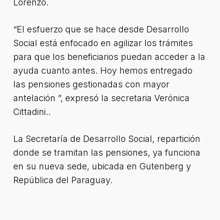
Lorenzo.
“El esfuerzo que se hace desde Desarrollo
Social está enfocado en agilizar los trámites
para que los beneficiarios puedan acceder a la
ayuda cuanto antes. Hoy hemos entregado
las pensiones gestionadas con mayor
antelación ”, expresó la secretaria Verónica
Cittadini..
La Secretaría de Desarrollo Social, repartición
donde se tramitan las pensiones, ya funciona
en su nueva sede, ubicada en Gutenberg y
República del Paraguay.