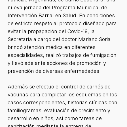
nueva jornada del Programa Municipal de
Intervención Barrial en Salud. En condiciones
de estricto respeto al protocolo diseñado para
evitar la propagación del Covid-19, la
Secretaría a cargo del doctor Mariano Soria
brindó atención médica en diferentes
especialidades, realizó trabajos de fumigación
y llevó adelante acciones de promoción y
prevención de diversas enfermedades.
Además se efectuó el control de carnés de
vacunas para completar los esquemas en los
casos correspondientes, historias clínicas con
familiogramas, evaluación de crecimiento y
desarrollo en niños, así como tareas de
sanitización mediante la entrega de