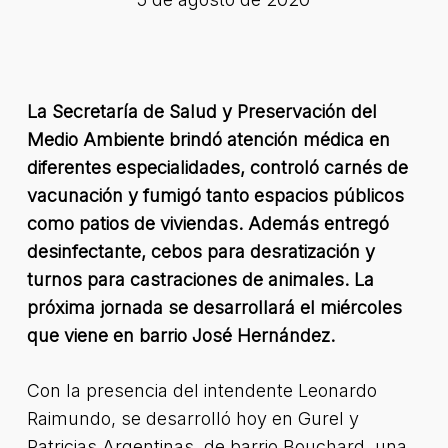
La Secretaría de Salud y Preservación del
Medio Ambiente brindó atención médica en
diferentes especialidades, controló carnés de
vacunación y fumigó tanto espacios públicos
como patios de viviendas. Además entregó
desinfectante, cebos para desratización y
turnos para castraciones de animales. La
próxima jornada se desarrollará el miércoles
que viene en barrio José Hernández.
Con la presencia del intendente Leonardo
Raimundo, se desarrolló hoy en Gurel y
Patricias Argentinas, de barrio Bouchard, una