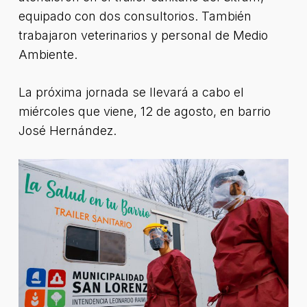
equipado con dos consultorios. También
trabajaron veterinarios y personal de Medio
Ambiente.
La próxima jornada se llevará a cabo el
miércoles que viene, 12 de agosto, en barrio
José Hernández.