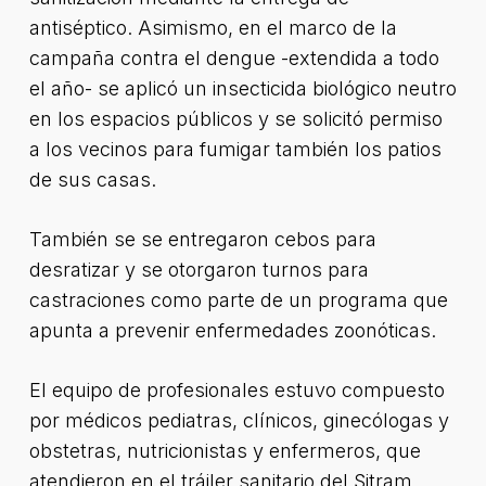
antiséptico. Asimismo, en el marco de la
campaña contra el dengue -extendida a todo
el año- se aplicó un insecticida biológico neutro
en los espacios públicos y se solicitó permiso
a los vecinos para fumigar también los patios
de sus casas.
También se se entregaron cebos para
desratizar y se otorgaron turnos para
castraciones como parte de un programa que
apunta a prevenir enfermedades zoonóticas.
El equipo de profesionales estuvo compuesto
por médicos pediatras, clínicos, ginecólogas y
obstetras, nutricionistas y enfermeros, que
atendieron en el tráiler sanitario del Sitram,