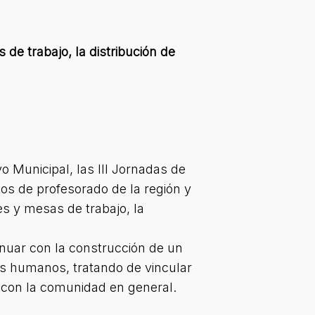
 de trabajo, la distribución de
o Municipal, las III Jornadas de
os de profesorado de la región y
res y mesas de trabajo, la
nuar con la construcción de un
os humanos, tratando de vincular
y con la comunidad en general.