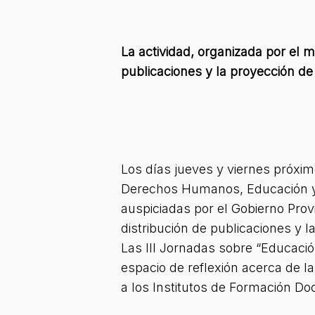
La actividad, organizada por el mu
publicaciones y la proyección d
Los días jueves y viernes próxim
Derechos Humanos, Educación y M
auspiciadas por el Gobierno Provi
distribución de publicaciones y 
Las III Jornadas sobre “Educac
espacio de reflexión acerca de 
a los Institutos de Formación D