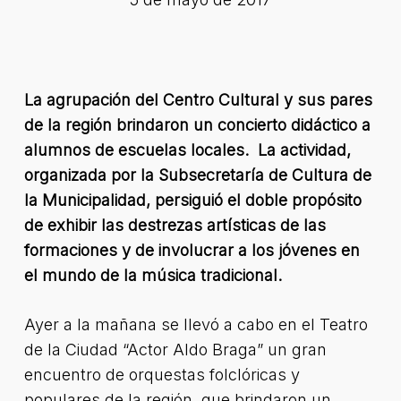
La agrupación del Centro Cultural y sus pares
de la región brindaron un concierto didáctico a
alumnos de escuelas locales. La actividad,
organizada por la Subsecretaría de Cultura de
la Municipalidad, persiguió el doble propósito
de exhibir las destrezas artísticas de las
formaciones y de involucrar a los jóvenes en
el mundo de la música tradicional.
Ayer a la mañana se llevó a cabo en el Teatro
de la Ciudad “Actor Aldo Braga” un gran
encuentro de orquestas folclóricas y
populares de la región, que brindaron un