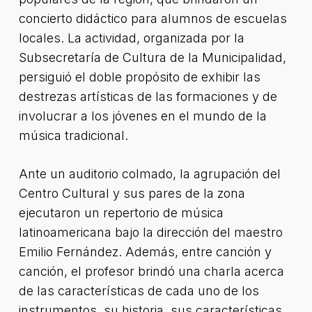
concierto didáctico para alumnos de escuelas
locales. La actividad, organizada por la
Subsecretaría de Cultura de la Municipalidad,
persiguió el doble propósito de exhibir las
destrezas artísticas de las formaciones y de
involucrar a los jóvenes en el mundo de la
música tradicional.
Ante un auditorio colmado, la agrupación del
Centro Cultural y sus pares de la zona
ejecutaron un repertorio de música
latinoamericana bajo la dirección del maestro
Emilio Fernández. Además, entre canción y
canción, el profesor brindó una charla acerca
de las características de cada uno de los
instrumentos, su historia, sus características