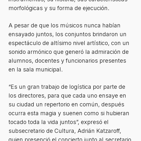
morfológicas y su forma de ejecución.
A pesar de que los músicos nunca habían
ensayado juntos, los conjuntos brindaron un
espectáculo de altísimo nivel artístico, con un
sonido armónico que generó la admiración de
alumnos, docentes y funcionarios presentes
en la sala municipal.
“Es un gran trabajo de logística por parte de
los directores, para que cada uno ensaye en
su ciudad un repertorio en común, después
ocurra esta magia y suenen como si hubieran
tocado toda la vida juntos”, expresó el
subsecretario de Cultura, Adrián Katzaroff,
quien presenció el concierto junto al secretario