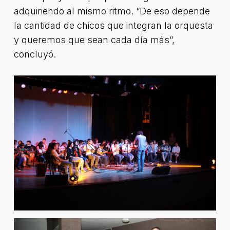
adquiriendo al mismo ritmo. “De eso depende
la cantidad de chicos que integran la orquesta
y queremos que sean cada día más”,
concluyó.