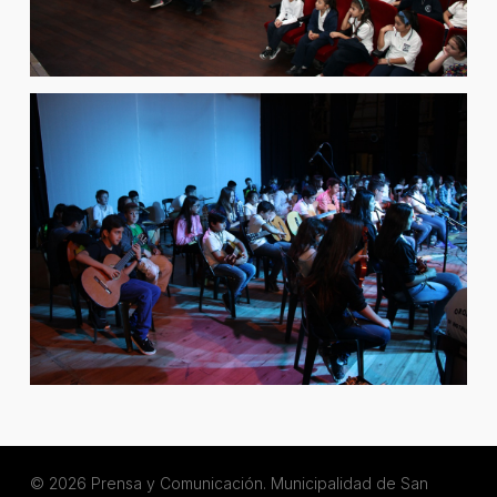
© 2026 Prensa y Comunicación. Municipalidad de San