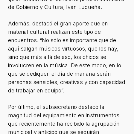
de Gobierno y Cultura, Iván Ludueña.
Además, destacó el gran aporte que en
material cultural realizan este tipo de
encuentros. “No sólo es importante que de
aquí salgan músicos virtuosos, que los hay,
sino que más allá de eso, los chicos se
involucren en la música. De este modo, en lo
que se dediquen el día de mañana serán
personas sensibles, creativas y con capacidad
de trabajar en equipo”.
Por último, el subsecretario destacó la
magnitud del equipamiento en instrumentos
que recientemente ha recibido la agrupación
municipal y anticipó que se seguirán