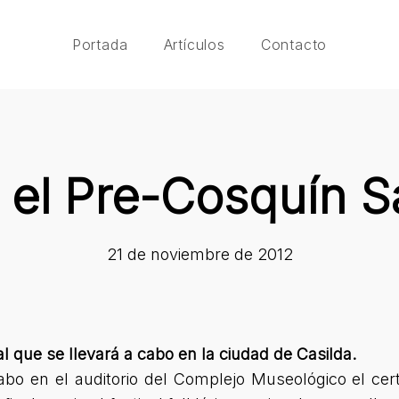
Portada
Artículos
Contacto
 el Pre-Cosquín 
21 de noviembre de 2012
nal que se llevará a cabo en la ciudad de Casilda.
abo en el auditorio del Complejo Museológico el c