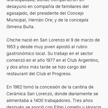
desayuno en compañía de familiares del
agasajado, del presidente del Concejo
Municipal, Hernán Ore; y de la concejala
Gimena Bulla.
Chiche nació en San Lorenzo el 9 de marzo de
1953 y desde muy joven apostó al rubro
gastronómico local. Su trabajo en el sector
comenzó en el año 1977 en el Club Argentino,
y dos años más tarde se hizo cargo del
restaurant del Club el Progreso.
En 1982 tomó la concesión de la cantina de
Cerámica San Lorenzo, donde diariamente se
alimentaba a 1400 trabajadores. Tres años
después se asoció con Elbio Lomello y Horacio