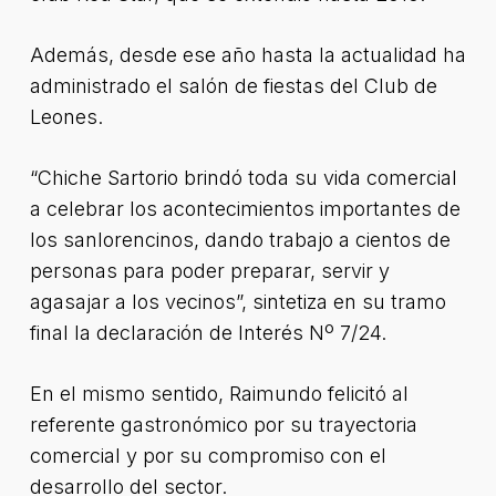
Además, desde ese año hasta la actualidad ha
administrado el salón de fiestas del Club de
Leones.
“Chiche Sartorio brindó toda su vida comercial
a celebrar los acontecimientos importantes de
los sanlorencinos, dando trabajo a cientos de
personas para poder preparar, servir y
agasajar a los vecinos”, sintetiza en su tramo
final la declaración de Interés Nº 7/24.
En el mismo sentido, Raimundo felicitó al
referente gastronómico por su trayectoria
comercial y por su compromiso con el
desarrollo del sector.