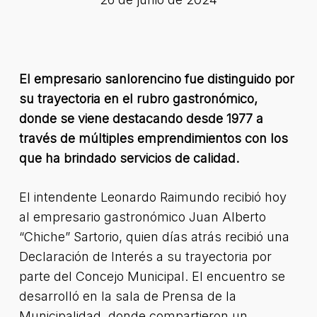
El empresario sanlorencino fue distinguido por
su trayectoria en el rubro gastronómico,
donde se viene destacando desde 1977 a
través de múltiples emprendimientos con los
que ha brindado servicios de calidad.
El intendente Leonardo Raimundo recibió hoy
al empresario gastronómico Juan Alberto
“Chiche” Sartorio, quien días atrás recibió una
Declaración de Interés a su trayectoria por
parte del Concejo Municipal. El encuentro se
desarrolló en la sala de Prensa de la
Municipalidad, donde compartieron un