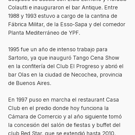
Colautti e inauguraron el bar Antique. Entre
1988 y 1993 estuvo a cargo de la cantina de
Fábrica Militar, de la Esso-Sapa y del comedor
Planta Mediterráneo de YPF.
1995 fue un año de intenso trabajo para
Sartorio, ya que inauguró Tango Cena Show
en la confitería del Club El Progreso y abrió el
bar Olas en la ciudad de Necochea, provincia
de Buenos Aires.
En 1997 puso en marcha el restaurant Casa
Club en el predio donde hoy funciona la
Cámara de Comercio y al año siguiente tomó
la concesión del salón de fiestas y buffet del
club Red Star, que se extendió hasta 2010.