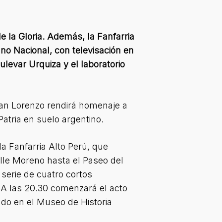
e la Gloria. Además, la Fanfarria
mno Nacional, con televisación en
ulevar Urquiza y el laboratorio
San Lorenzo rendirá homenaje a
atria en suelo argentino.
la Fanfarria Alto Perú, que
lle Moreno hasta el Paseo del
serie de cuatro cortos
 A las 20.30 comenzará el acto
ado en el Museo de Historia