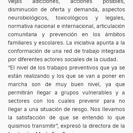
viejas adicciones, acciones posibles,
disminución de oferta y demanda, aspectos
neurobiológicos, toxicológicos y legales,
normativa nacional e internacional, articulación
comunitaria y prevención en los ámbitos
familiares y escolares. La iniciativa apunta a la
conformación de una red de trabajo integrada
por diferentes actores sociales de la ciudad.
“El nivel de los trabajos preventivos que ya se
están realizando y los que se van a poner en
marcha son de muy buen nivel, ya que
permitirán llegar a grupos vulnerables y a
sectores con los cuales prevenir para no
llegar a una situación de riesgo. Nos llevamos
la satisfacción de que se entendió lo que
quisimos transmitir”, expresó la directora de la