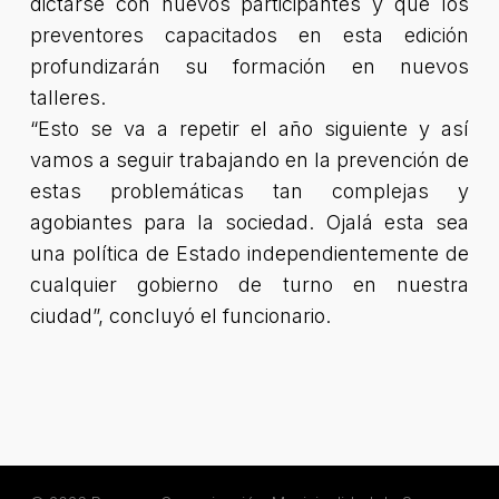
dictarse con nuevos participantes y que los
preventores capacitados en esta edición
profundizarán su formación en nuevos
talleres.
“Esto se va a repetir el año siguiente y así
vamos a seguir trabajando en la prevención de
estas problemáticas tan complejas y
agobiantes para la sociedad. Ojalá esta sea
una política de Estado independientemente de
cualquier gobierno de turno en nuestra
ciudad”, concluyó el funcionario.