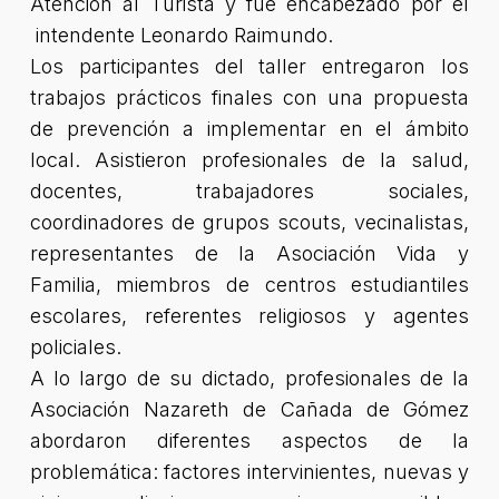
Atención al Turista y fue encabezado por el
intendente Leonardo Raimundo.
Los participantes del taller entregaron los
trabajos prácticos finales con una propuesta
de prevención a implementar en el ámbito
local. Asistieron profesionales de la salud,
docentes, trabajadores sociales,
coordinadores de grupos scouts, vecinalistas,
representantes de la Asociación Vida y
Familia, miembros de centros estudiantiles
escolares, referentes religiosos y agentes
policiales.
A lo largo de su dictado, profesionales de la
Asociación Nazareth de Cañada de Gómez
abordaron diferentes aspectos de la
problemática: factores intervinientes, nuevas y