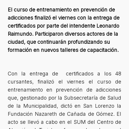
El curso de entrenamiento en prevención de
adicciones finalizó el viernes con la entrega de
certificados por parte del intendente Leonardo
Raimundo. Participaron diversos actores de la
ciudad, que continuarán profundizando su
formación en nuevos talleres de capacitación.
Con la entrega de certificados a los 48
cursantes, finalizó el viernes el curso de
entrenamiento en prevención de adicciones
que, gestionado por la Subsecretaría de Salud
de la Municipalidad, dictó en San Lorenzo la
Fundación Nazareth de Cañada de Gómez. El
acto se llevó a cabo en el SUM del Centro de