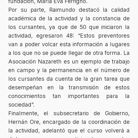
fundación, María Eva Ferrigno.
Por su parte, Raimundo destacó la calidad
académica de la actividad y la constancia de
los cursantes, ya que de 50 que iniciaron la
actividad, egresaron 48: “Estos preventores
van a poder volcar esta información a lugares
a los que no se puede llegar de otra forma. La
Asociación Nazareth es un ejemplo de trabajo
en campo y la permanencia en el número de
los cursantes da cuenta de la gran tarea que
desempeñan en la transmisión de estos
conocimientos tan importantes para la
sociedad”.
Finalmente, el subsecretario de Gobierno,
Hernán Ore, encargado de la coordinación de
la actividad, adelantó que el curso volverá a