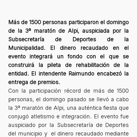
Más de 1500 personas participaron el domingo
de la 3ª maratón de Alpi, auspiciada por la
Subsecretaría de Deportes de la
Municipalidad. El dinero recaudado en el
evento integrará un fondo con el que se
construirá la pileta de rehabilitación de la
entidad. El intendente Raimundo encabezó la
entrega de premios.
Con la participación récord de más de 1500
personas, el domingo pasado se llevó a cabo
la 3ª maratón de Alpi, una auténtica fiesta que
conjugó atletismo e integración. El evento fue
auspiciado por la Subsecretaría de Deportes
del municipio y el dinero recaudado mediante