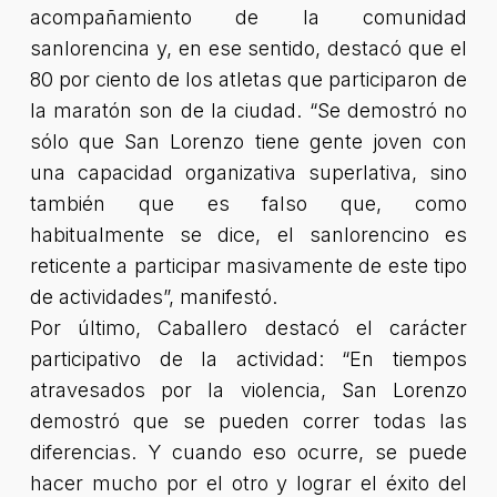
acompañamiento de la comunidad
sanlorencina y, en ese sentido, destacó que el
80 por ciento de los atletas que participaron de
la maratón son de la ciudad. “Se demostró no
sólo que San Lorenzo tiene gente joven con
una capacidad organizativa superlativa, sino
también que es falso que, como
habitualmente se dice, el sanlorencino es
reticente a participar masivamente de este tipo
de actividades”, manifestó.
Por último, Caballero destacó el carácter
participativo de la actividad: “En tiempos
atravesados por la violencia, San Lorenzo
demostró que se pueden correr todas las
diferencias. Y cuando eso ocurre, se puede
hacer mucho por el otro y lograr el éxito del