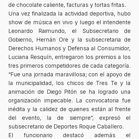
de chocolate caliente, facturas y tortas fritas.
Una vez finalizada la actividad deportiva, hubo
show de música en vivo y luego el intendente
Leonardo Raimundo, el Subsecretario de
Gobierno, Hernán Ore y la subsecretaria de
Derechos Humanos y Defensa al Consumidor,
Luciana Resquín, entregaron los premios a los
tres primeros competidores de cada categoría.
“Fue una jornada maravillosa; con el apoyo de
la municipalidad, los chicos de Tres Te y la
animación de Diego Pitón se ha logrado una
organización impecable. La convocatoria fue
inédita y la calidez de quienes están al frente
del evento, la de siempre”, expresó el
subsecretario de Deportes Roque Caballero.
El funcionario destacó además el