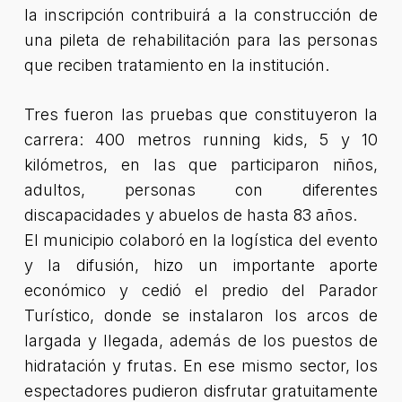
la inscripción contribuirá a la construcción de
una pileta de rehabilitación para las personas
que reciben tratamiento en la institución.
Tres fueron las pruebas que constituyeron la
carrera: 400 metros running kids, 5 y 10
kilómetros, en las que participaron niños,
adultos, personas con diferentes
discapacidades y abuelos de hasta 83 años.
El municipio colaboró en la logística del evento
y la difusión, hizo un importante aporte
económico y cedió el predio del Parador
Turístico, donde se instalaron los arcos de
largada y llegada, además de los puestos de
hidratación y frutas. En ese mismo sector, los
espectadores pudieron disfrutar gratuitamente