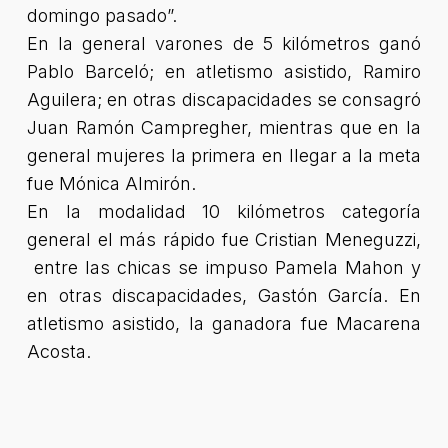
domingo pasado”.
En la general varones de 5 kilómetros ganó
Pablo Barceló; en atletismo asistido, Ramiro
Aguilera; en otras discapacidades se consagró
Juan Ramón Campregher, mientras que en la
general mujeres la primera en llegar a la meta
fue Mónica Almirón.
En la modalidad 10 kilómetros categoría
general el más rápido fue Cristian Meneguzzi,
entre las chicas se impuso Pamela Mahon y
en otras discapacidades, Gastón García. En
atletismo asistido, la ganadora fue Macarena
Acosta.