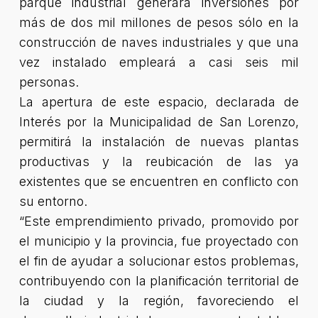
parque industrial generará inversiones por
más de dos mil millones de pesos sólo en la
construcción de naves industriales y que una
vez instalado empleará a casi seis mil
personas.
La apertura de este espacio, declarada de
Interés por la Municipalidad de San Lorenzo,
permitirá la instalación de nuevas plantas
productivas y la reubicación de las ya
existentes que se encuentren en conflicto con
su entorno.
“Este emprendimiento privado, promovido por
el municipio y la provincia, fue proyectado con
el fin de ayudar a solucionar estos problemas,
contribuyendo con la planificación territorial de
la ciudad y la región, favoreciendo el