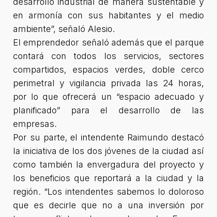
desarrollo industrial de manera sustentable y
en armonía con sus habitantes y el medio
ambiente”, señaló Alesio.
El emprendedor señaló además que el parque
contará con todos los servicios, sectores
compartidos, espacios verdes, doble cerco
perimetral y vigilancia privada las 24 horas,
por lo que ofrecerá un “espacio adecuado y
planificado” para el desarrollo de las
empresas.
Por su parte, el intendente Raimundo destacó
la iniciativa de los dos jóvenes de la ciudad así
como también la envergadura del proyecto y
los beneficios que reportará a la ciudad y la
región. “Los intendentes sabemos lo doloroso
que es decirle que no a una inversión por