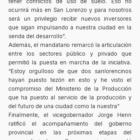
tener conflictos de uso de suelo. Eso no
ocurrirá más en San Lorenzo y para nosotros
será un privilegio recibir nuevos inversores
que sigan impulsando a nuestra ciudad en la
senda del desarrollo”.
Además, el mandatario remarcó la articulación
entre los sectores público y privado que
permitió la puesta en marcha de la iniciativa.
“Estoy orgulloso de que dos sanlorencinos
hayan puesto tezón en esto y he visto el
compromiso del Ministerio de la Producción
que ha puesto al servicio de la producción y
del futuro de una ciudad como la nuestra”
Finalmente, el vicegobernador Jorge Henn
ratificó el acompañamiento del gobierno
provincial en las próximas etapas del