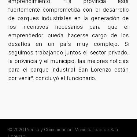
emprendimiento. “La provincia está
fuertemente comprometida con el desarrollo
de parques industriales en la generación de
los incentivos necesarios para que el
emprendedor pueda hacerse cargo de los
desafíos en un país muy complejo. Si
seguimos trabajando juntos el sector privado,
la provincia y el municipio, las mejores noticias
para el parque industrial San Lorenzo están
por venir”, concluyó el funcionario.
© 2026 Prensa y Comunicación. Municipalidad de San
Lorenzo.