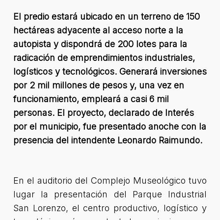
El predio estará ubicado en un terreno de 150
hectáreas adyacente al acceso norte a la
autopista y dispondrá de 200 lotes para la
radicación de emprendimientos industriales,
logísticos y tecnológicos. Generará inversiones
por 2 mil millones de pesos y, una vez en
funcionamiento, empleará a casi 6 mil
personas. El proyecto, declarado de Interés
por el municipio, fue presentado anoche con la
presencia del intendente Leonardo Raimundo.
En el auditorio del Complejo Museológico tuvo
lugar la presentación del Parque Industrial
San Lorenzo, el centro productivo, logístico y