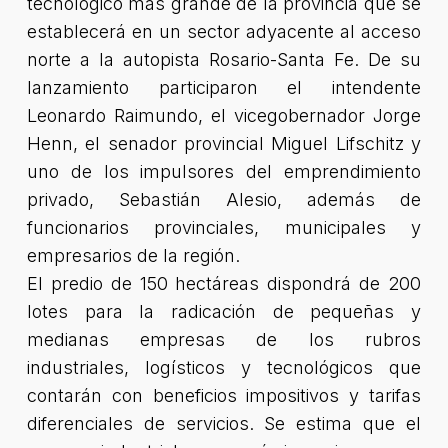
tecnológico más grande de la provincia que se
establecerá en un sector adyacente al acceso
norte a la autopista Rosario-Santa Fe. De su
lanzamiento participaron el intendente
Leonardo Raimundo, el vicegobernador Jorge
Henn, el senador provincial Miguel Lifschitz y
uno de los impulsores del emprendimiento
privado, Sebastián Alesio, además de
funcionarios provinciales, municipales y
empresarios de la región.
El predio de 150 hectáreas dispondrá de 200
lotes para la radicación de pequeñas y
medianas empresas de los rubros
industriales, logísticos y tecnológicos que
contarán con beneficios impositivos y tarifas
diferenciales de servicios. Se estima que el