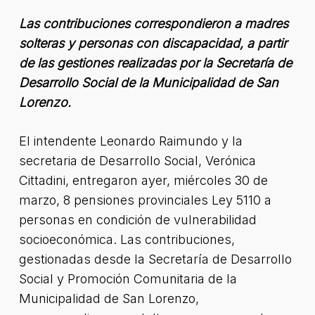
Las contribuciones correspondieron a madres
solteras y personas con discapacidad, a partir
de las gestiones realizadas por la Secretaría de
Desarrollo Social de la Municipalidad de San
Lorenzo.
El intendente Leonardo Raimundo y la
secretaria de Desarrollo Social, Verónica
Cittadini, entregaron ayer, miércoles 30 de
marzo, 8 pensiones provinciales Ley 5110 a
personas en condición de vulnerabilidad
socioeconómica. Las contribuciones,
gestionadas desde la Secretaría de Desarrollo
Social y Promoción Comunitaria de la
Municipalidad de San Lorenzo,