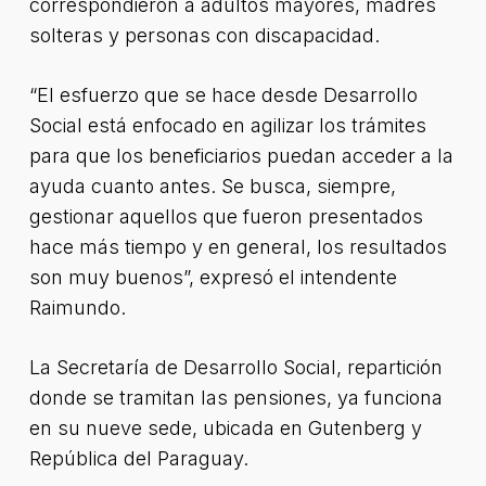
correspondieron a adultos mayores, madres
solteras y personas con discapacidad.
“El esfuerzo que se hace desde Desarrollo
Social está enfocado en agilizar los trámites
para que los beneficiarios puedan acceder a la
ayuda cuanto antes. Se busca, siempre,
gestionar aquellos que fueron presentados
hace más tiempo y en general, los resultados
son muy buenos”, expresó el intendente
Raimundo.
La Secretaría de Desarrollo Social, repartición
donde se tramitan las pensiones, ya funciona
en su nueve sede, ubicada en Gutenberg y
República del Paraguay.