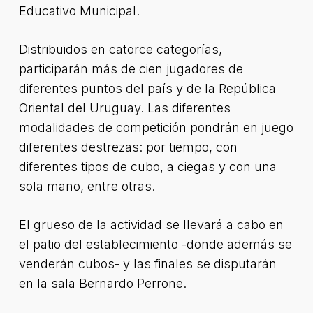
Educativo Municipal.
Distribuidos en catorce categorías,
participarán más de cien jugadores de
diferentes puntos del país y de la República
Oriental del Uruguay. Las diferentes
modalidades de competición pondrán en juego
diferentes destrezas: por tiempo, con
diferentes tipos de cubo, a ciegas y con una
sola mano, entre otras.
El grueso de la actividad se llevará a cabo en
el patio del establecimiento -donde además se
venderán cubos- y las finales se disputarán
en la sala Bernardo Perrone.