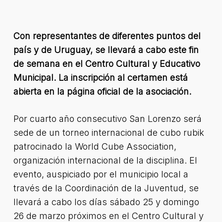
Con representantes de diferentes puntos del
país y de Uruguay, se llevará a cabo este fin
de semana en el Centro Cultural y Educativo
Municipal. La inscripción al certamen está
abierta en la página oficial de la asociación.
Por cuarto año consecutivo San Lorenzo será
sede de un torneo internacional de cubo rubik
patrocinado la World Cube Association,
organización internacional de la disciplina. El
evento, auspiciado por el municipio local a
través de la Coordinación de la Juventud, se
llevará a cabo los días sábado 25 y domingo
26 de marzo próximos en el Centro Cultural y