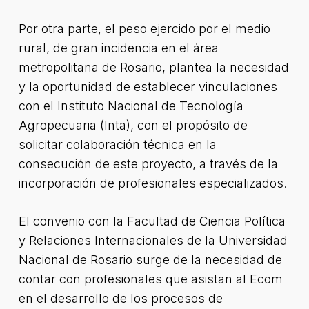
Por otra parte, el peso ejercido por el medio
rural, de gran incidencia en el área
metropolitana de Rosario, plantea la necesidad
y la oportunidad de establecer vinculaciones
con el Instituto Nacional de Tecnología
Agropecuaria (Inta), con el propósito de
solicitar colaboración técnica en la
consecución de este proyecto, a través de la
incorporación de profesionales especializados.
El convenio con la Facultad de Ciencia Política
y Relaciones Internacionales de la Universidad
Nacional de Rosario surge de la necesidad de
contar con profesionales que asistan al Ecom
en el desarrollo de los procesos de