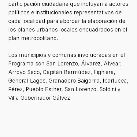
participación ciudadana que incluyan a actores
políticos e institucionales representativos de
cada localidad para abordar la elaboración de
los planes urbanos locales encuadrados en el
plan metropolitano.
Los municipios y comunas involucradas en el
Programa son San Lorenzo, Álvarez, Alvear,
Arroyo Seco, Capitán Bermúdez, Fighiera,
General Lagos, Granadero Baigorria, Ibarlucea,
Pérez, Pueblo Esther, San Lorenzo, Soldini y
Villa Gobernador Gálvez.