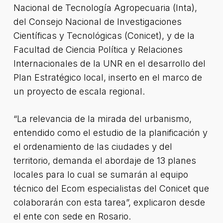
Nacional de Tecnología Agropecuaria (Inta),
del Consejo Nacional de Investigaciones
Científicas y Tecnológicas (Conicet), y de la
Facultad de Ciencia Política y Relaciones
Internacionales de la UNR en el desarrollo del
Plan Estratégico local, inserto en el marco de
un proyecto de escala regional.
“La relevancia de la mirada del urbanismo,
entendido como el estudio de la planificación y
el ordenamiento de las ciudades y del
territorio, demanda el abordaje de 13 planes
locales para lo cual se sumarán al equipo
técnico del Ecom especialistas del Conicet que
colaborarán con esta tarea”, explicaron desde
el ente con sede en Rosario.