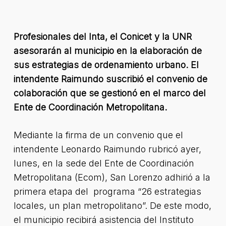
Profesionales del Inta, el Conicet y la UNR
asesorarán al municipio en la elaboración de
sus estrategias de ordenamiento urbano. El
intendente Raimundo suscribió el convenio de
colaboración que se gestionó en el marco del
Ente de Coordinación Metropolitana.
Mediante la firma de un convenio que el
intendente Leonardo Raimundo rubricó ayer,
lunes, en la sede del Ente de Coordinación
Metropolitana (Ecom), San Lorenzo adhirió a la
primera etapa del programa “26 estrategias
locales, un plan metropolitano”. De este modo,
el municipio recibirá asistencia del Instituto